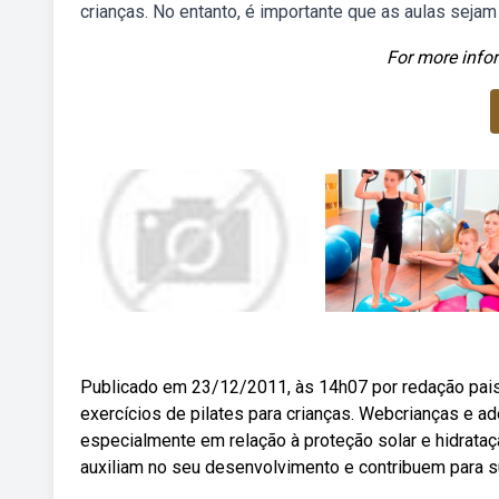
crianças. No entanto, é importante que as aulas seja
For more infor
Publicado em 23/12/2011, às 14h07 por redação pais
exercícios de pilates para crianças. Webcrianças e a
especialmente em relação à proteção solar e hidrataç
auxiliam no seu desenvolvimento e contribuem para s