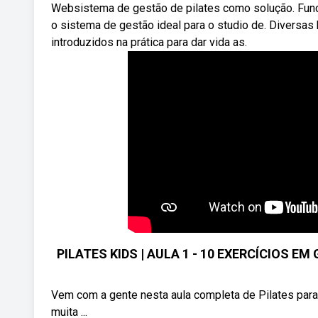
Websistema de gestão de pilates como solução. Func
o sistema de gestão ideal para o studio de. Diversa
introduzidos na prática para dar vida as.
PILATES KIDS | AULA 1 - 10 EXERCÍCIOS EM 
Vem com a gente nesta aula completa de Pilates para 
muita ...