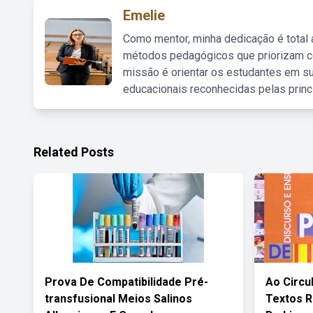
Emelie
Como mentor, minha dedicação é total
métodos pedagógicos que priorizam co
missão é orientar os estudantes em su
educacionais reconhecidas pelas princ
Related Posts
Prova De Compatibilidade Pré-
Ao Circu
transfusional Meios Salinos
Textos R