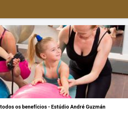
a todos os benefícios - Estúdio André Guzmán