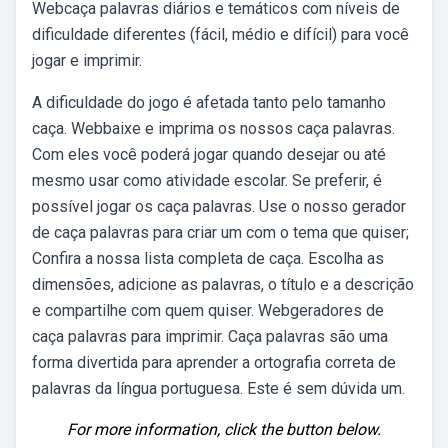
Webcaça palavras diários e temáticos com níveis de
dificuldade diferentes (fácil, médio e difícil) para você
jogar e imprimir.
A dificuldade do jogo é afetada tanto pelo tamanho
caça. Webbaixe e imprima os nossos caça palavras.
Com eles você poderá jogar quando desejar ou até
mesmo usar como atividade escolar. Se preferir, é
possível jogar os caça palavras. Use o nosso gerador
de caça palavras para criar um com o tema que quiser;
Confira a nossa lista completa de caça. Escolha as
dimensões, adicione as palavras, o título e a descrição
e compartilhe com quem quiser. Webgeradores de
caça palavras para imprimir. Caça palavras são uma
forma divertida para aprender a ortografia correta de
palavras da língua portuguesa. Este é sem dúvida um.
For more information, click the button below.