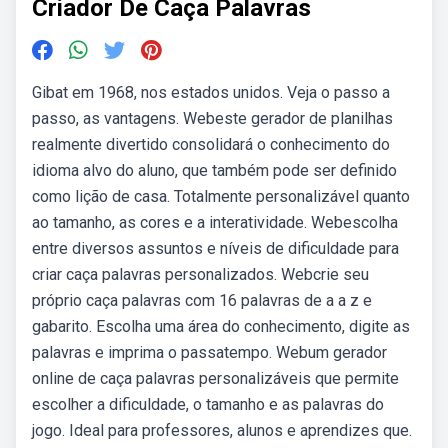
Criador De Caça Palavras
Gibat em 1968, nos estados unidos. Veja o passo a
passo, as vantagens. Webeste gerador de planilhas
realmente divertido consolidará o conhecimento do
idioma alvo do aluno, que também pode ser definido
como lição de casa. Totalmente personalizável quanto
ao tamanho, as cores e a interatividade. Webescolha
entre diversos assuntos e níveis de dificuldade para
criar caça palavras personalizados. Webcrie seu
próprio caça palavras com 16 palavras de a a z e
gabarito. Escolha uma área do conhecimento, digite as
palavras e imprima o passatempo. Webum gerador
online de caça palavras personalizáveis que permite
escolher a dificuldade, o tamanho e as palavras do
jogo. Ideal para professores, alunos e aprendizes que.