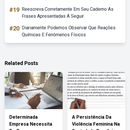
#19
Reescreva Corretamente Em Seu Caderno As
Frases Apresentadas A Seguir
#20
Diariamente Podemos Observar Que Reações
Químicas E Fenômenos Físicos
Related Posts
Determinada
A Persistência Da
Empresa Necessita
Violência Feminina Na