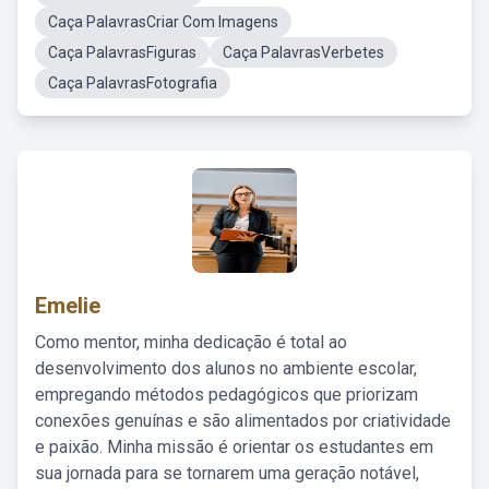
Caça PalavrasCriar Com Imagens
Caça PalavrasFiguras
Caça PalavrasVerbetes
Caça PalavrasFotografia
Emelie
Como mentor, minha dedicação é total ao
desenvolvimento dos alunos no ambiente escolar,
empregando métodos pedagógicos que priorizam
conexões genuínas e são alimentados por criatividade
e paixão. Minha missão é orientar os estudantes em
sua jornada para se tornarem uma geração notável,