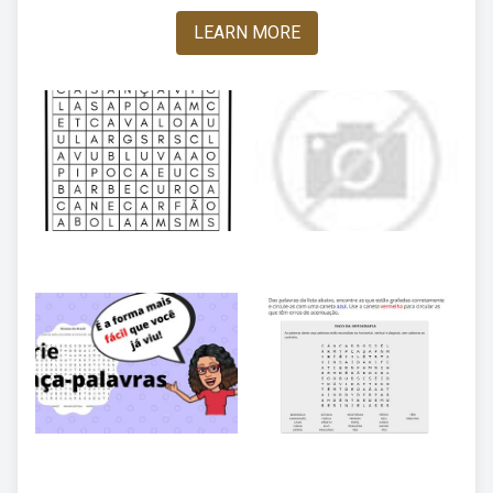
LEARN MORE