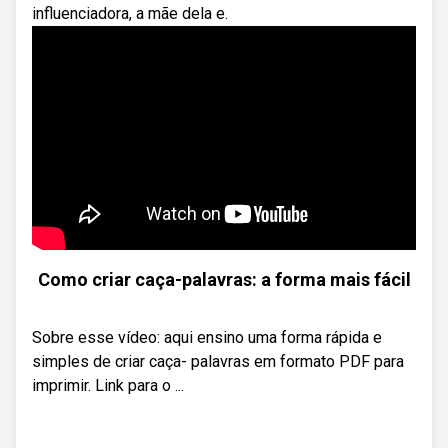
influenciadora, a mãe dela e.
Como criar caça-palavras: a forma mais fácil
Sobre esse vídeo: aqui ensino uma forma rápida e
simples de criar caça- palavras em formato PDF para
imprimir. Link para o ...