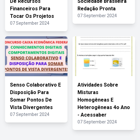
De Recursos
Sociedade Brasileira
Financeiros Para
Redação Pronta
Tocar Os Projetos
07 September 2024
07 September 2024
Senso Colaborativo E
Atividades Sobre
Disposição Para
Misturas
Somar Pontos De
Homogêneas E
Vista Divergentes
Heterogêneas 4o Ano
07 September 2024
- Acessaber
07 September 2024