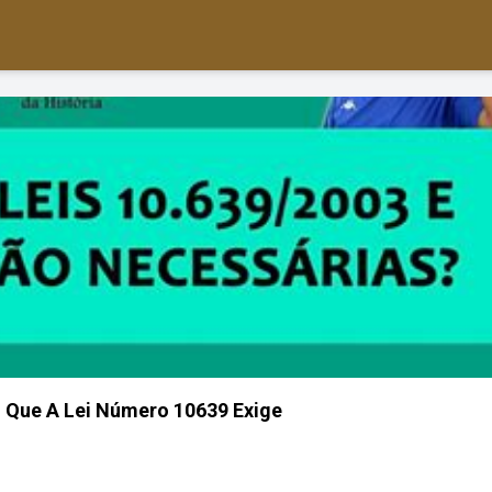
 Que A Lei Número 10639 Exige