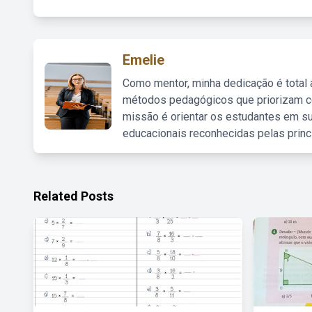
Emelie
Como mentor, minha dedicação é total
métodos pedagógicos que priorizam co
missão é orientar os estudantes em su
educacionais reconhecidas pelas princ
Related Posts