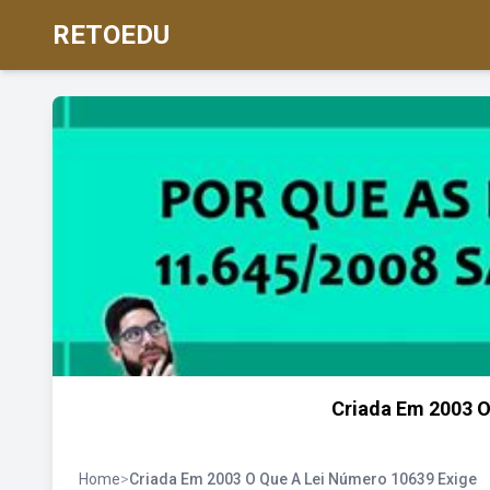
RETOEDU
Criada Em 2003 O
Home
>
Criada Em 2003 O Que A Lei Número 10639 Exige