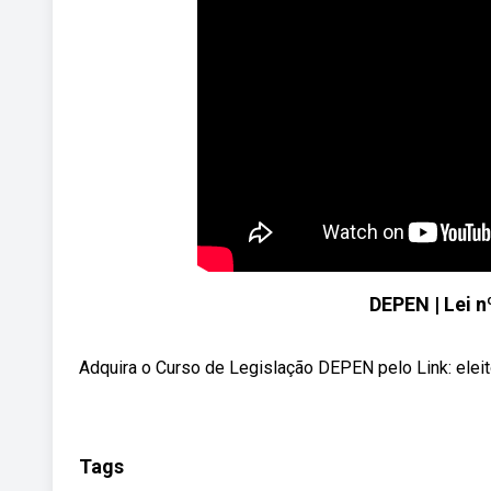
DEPEN | Lei n
Adquira o Curso de Legislação DEPEN pelo Link: e
Tags