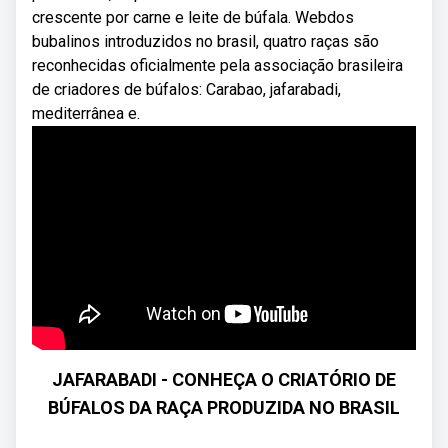
crescente por carne e leite de búfala. Webdos
bubalinos introduzidos no brasil, quatro raças são
reconhecidas oficialmente pela associação brasileira
de criadores de búfalos: Carabao, jafarabadi,
mediterrânea e.
JAFARABADI - CONHEÇA O CRIATÓRIO DE
BÚFALOS DA RAÇA PRODUZIDA NO BRASIL