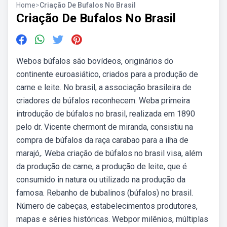
Home
>
Criação De Bufalos No Brasil
Criação De Bufalos No Brasil
Webos búfalos são bovídeos, originários do
continente euroasiático, criados para a produção de
carne e leite. No brasil, a associação brasileira de
criadores de búfalos reconhecem. Weba primeira
introdução de búfalos no brasil, realizada em 1890
pelo dr. Vicente chermont de miranda, consistiu na
compra de búfalos da raça carabao para a ilha de
marajó,. Weba criação de búfalos no brasil visa, além
da produção de carne, a produção de leite, que é
consumido in natura ou utilizado na produção da
famosa. Rebanho de bubalinos (búfalos) no brasil.
Número de cabeças, estabelecimentos produtores,
mapas e séries históricas. Webpor milênios, múltiplas