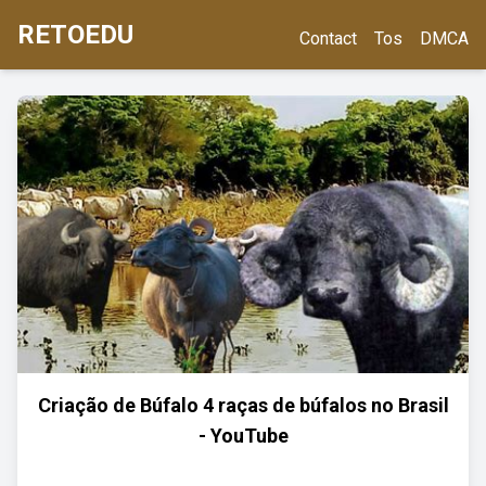
RETOEDU
Contact
Tos
DMCA
Criação de Búfalo 4 raças de búfalos no Brasil
- YouTube