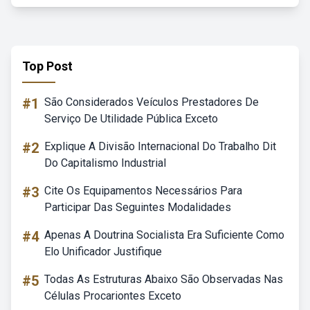
Top Post
#1
São Considerados Veículos Prestadores De
Serviço De Utilidade Pública Exceto
#2
Explique A Divisão Internacional Do Trabalho Dit
Do Capitalismo Industrial
#3
Cite Os Equipamentos Necessários Para
Participar Das Seguintes Modalidades
#4
Apenas A Doutrina Socialista Era Suficiente Como
Elo Unificador Justifique
#5
Todas As Estruturas Abaixo São Observadas Nas
Células Procariontes Exceto