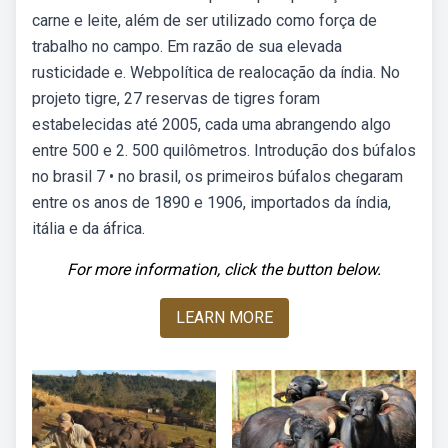
carne e leite, além de ser utilizado como força de
trabalho no campo. Em razão de sua elevada
rusticidade e. Webpolítica de realocação da índia. No
projeto tigre, 27 reservas de tigres foram
estabelecidas até 2005, cada uma abrangendo algo
entre 500 e 2. 500 quilômetros. Introdução dos búfalos
no brasil 7 • no brasil, os primeiros búfalos chegaram
entre os anos de 1890 e 1906, importados da índia,
itália e da áfrica.
For more information, click the button below.
LEARN MORE