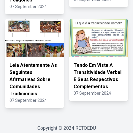
07 September 2024
Leia Atentamente As
Tendo Em Vista A
Seguintes
Transitividade Verbal
Afirmativas Sobre
E Seus Respectivos
Comunidades
Complementos
Tradicionais
07 September 2024
07 September 2024
Copyright © 2024
RETOEDU