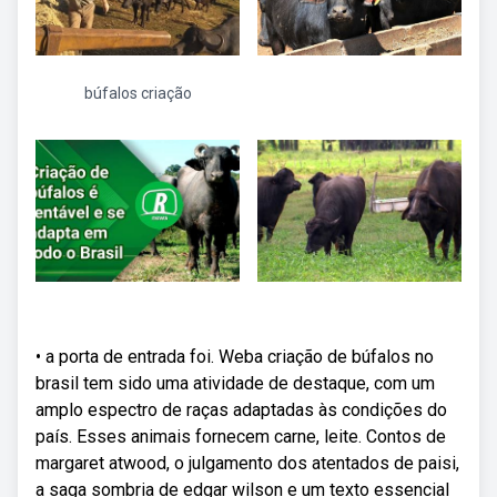
búfalos criação
• a porta de entrada foi. Weba criação de búfalos no
brasil tem sido uma atividade de destaque, com um
amplo espectro de raças adaptadas às condições do
país. Esses animais fornecem carne, leite. Contos de
margaret atwood, o julgamento dos atentados de paisi,
a saga sombria de edgar wilson e um texto essencial