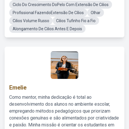
Ciclo Do Crescimento DoPelo Com Extensão De Cilios
Profissional FazendoExtensão De Cílios
Olhar
Cilios Volume Russo
Cilios Tufinho Fio a Fio
Alongamento De Cilios Antes E Depois
Emelie
Como mentor, minha dedicação é total ao
desenvolvimento dos alunos no ambiente escolar,
empregando métodos pedagógicos que priorizam
conexões genuínas e são alimentados por criatividade
e paixão. Minha missão é orientar os estudantes em