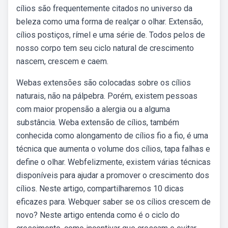
cílios são frequentemente citados no universo da
beleza como uma forma de realçar o olhar. Extensão,
cílios postiços, rímel e uma série de. Todos pelos de
nosso corpo tem seu ciclo natural de crescimento
nascem, crescem e caem.
Webas extensões são colocadas sobre os cílios
naturais, não na pálpebra. Porém, existem pessoas
com maior propensão a alergia ou a alguma
substância. Weba extensão de cílios, também
conhecida como alongamento de cílios fio a fio, é uma
técnica que aumenta o volume dos cílios, tapa falhas e
define o olhar. Webfelizmente, existem várias técnicas
disponíveis para ajudar a promover o crescimento dos
cílios. Neste artigo, compartilharemos 10 dicas
eficazes para. Webquer saber se os cílios crescem de
novo? Neste artigo entenda como é o ciclo do