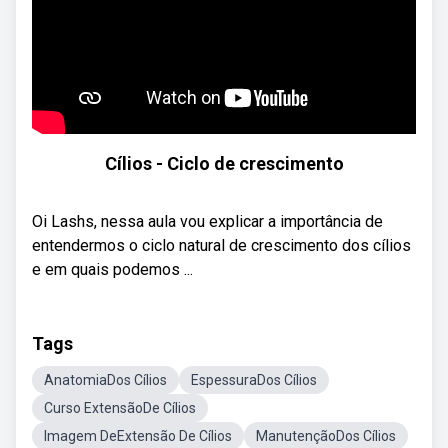
Cílios - Ciclo de crescimento
Oi Lashs, nessa aula vou explicar a importância de
entendermos o ciclo natural de crescimento dos cílios
e em quais podemos ...
Tags
AnatomiaDos Cílios
EspessuraDos Cílios
Curso ExtensãoDe Cílios
Imagem DeExtensão De Cílios
ManutençãoDos Cílios