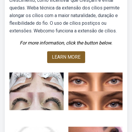
crescimento, como incentivar que cresçam e evitar
quedas. Weba técnica da extensão dos cílios permite
alongar os cílios com a maior naturalidade, duração e
flexibilidade do fio. O uso de cílios postiços ou
extensões. Webcomo funciona a extensão de cílios.
For more information, click the button below.
LEARN MORE