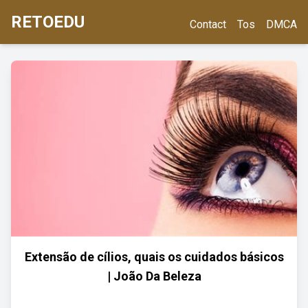
RETOEDU
Contact
Tos
DMCA
Extensão de cílios, quais os cuidados básicos
| João Da Beleza