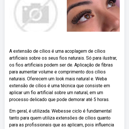
A extensão de cílios é uma acoplagem de cílios
artificiais sobre os seus fios naturais. Só para ilustrar,
os fios artificiais podem ser de. Aplicação de fibras
para aumentar volume e comprimento dos cílios
naturais. Oferecem um look mais natural e. Weba
extensão de cílios é uma técnica que consiste em
aplicar um fio artificial sobre um natural, em um
processo delicado que pode demorar até 5 horas.
Em geral, é utilizada. Webesse ciclo é fundamental
tanto para quem utiliza extensões de cílios quanto
para as profissionais que as aplicam, pois influencia