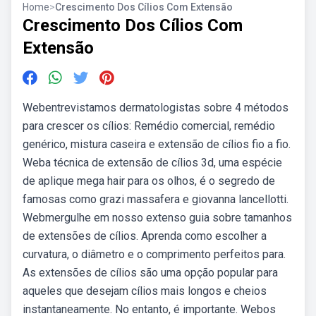
Home
>
Crescimento Dos Cílios Com Extensão
Crescimento Dos Cílios Com
Extensão
Webentrevistamos dermatologistas sobre 4 métodos
para crescer os cílios: Remédio comercial, remédio
genérico, mistura caseira e extensão de cílios fio a fio.
Weba técnica de extensão de cílios 3d, uma espécie
de aplique mega hair para os olhos, é o segredo de
famosas como grazi massafera e giovanna lancellotti.
Webmergulhe em nosso extenso guia sobre tamanhos
de extensões de cílios. Aprenda como escolher a
curvatura, o diâmetro e o comprimento perfeitos para.
As extensões de cílios são uma opção popular para
aqueles que desejam cílios mais longos e cheios
instantaneamente. No entanto, é importante. Webos