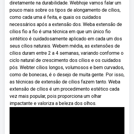
diretamente na durabilidade. Webhoje vamos falar um
pouco mais sobre os tipos de alongamento de cílios,
como cada uma é feita, e quais os cuidados
necessários após a extensão dos. Weba extensão de
cílios fio a fio é uma técnica em que um único fio
sintético é cuidadosamente aplicado em cada um dos
seus cílios naturais. Webem média, as extensões de
cílios duram entre 2 a 4 semanas, variando conforme o
ciclo natural de crescimento dos cílios e os cuidados
pós. Webter cílios longos, volumosos e bem curvados,
como de bonecas, é o desejo de muita gente. Por isso,
as técnicas de extensão de cílios fazem tanto. Weba
extensão de cílios é um procedimento estético cada
vez mais popular, pois proporciona um olhar
impactante e valoriza a beleza dos olhos.