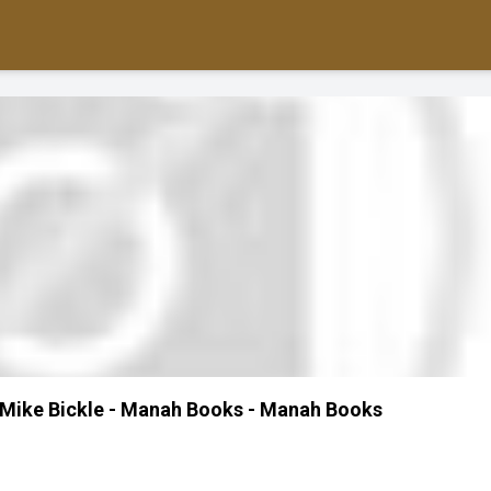
Mike Bickle - Manah Books - Manah Books