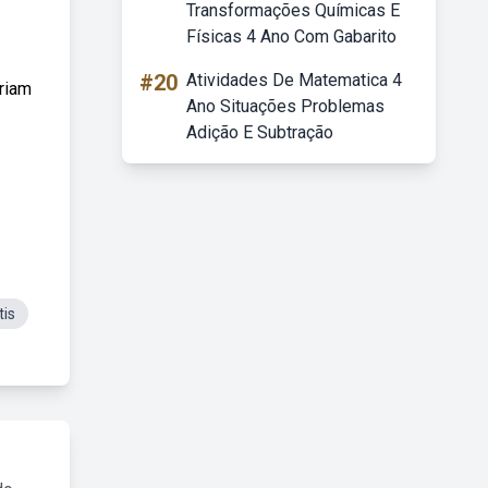
Transformações Químicas E
Físicas 4 Ano Com Gabarito
#20
Atividades De Matematica 4
riam
Ano Situações Problemas
Adição E Subtração
tis