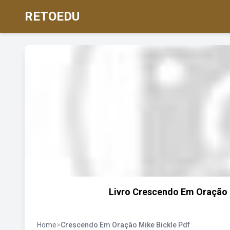
RETOEDU
Livro Crescendo Em Oração 
Home
>
Crescendo Em Oração Mike Bickle Pdf