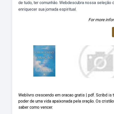
de tudo, ter comunhão. Webdescubra nossa seleção d
enriquecer sua jornada espiritual.
For more infor
Weblivro crescendo em oracao gratis | pdf. Scribd is 
poder de uma vida apaixonada pela oração. Os cristã
saber como vencer.