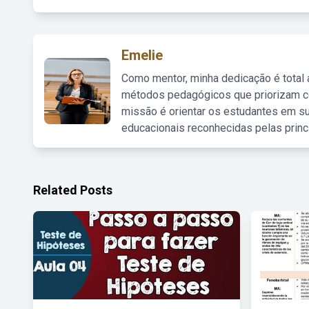
Emelie
Como mentor, minha dedicação é total
métodos pedagógicos que priorizam co
missão é orientar os estudantes em su
educacionais reconhecidas pelas princ
Related Posts