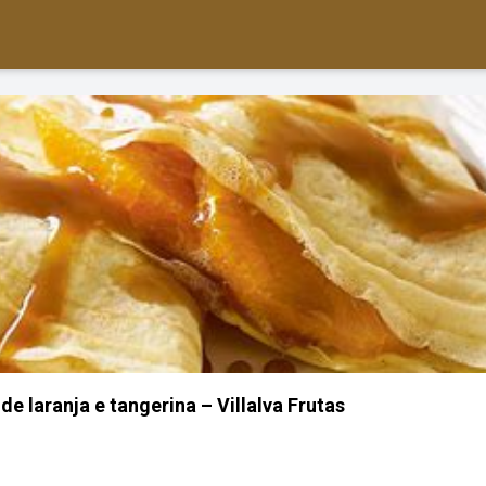
e laranja e tangerina – Villalva Frutas