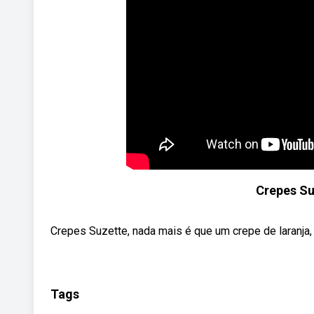
Crepes Su
Crepes Suzette, nada mais é que um crepe de laranja,
Tags