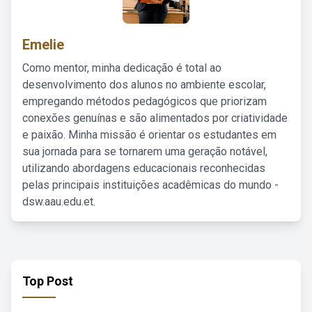
Emelie
Como mentor, minha dedicação é total ao
desenvolvimento dos alunos no ambiente escolar,
empregando métodos pedagógicos que priorizam
conexões genuínas e são alimentados por criatividade
e paixão. Minha missão é orientar os estudantes em
sua jornada para se tornarem uma geração notável,
utilizando abordagens educacionais reconhecidas
pelas principais instituições acadêmicas do mundo -
dsw.aau.edu.et.
Top Post