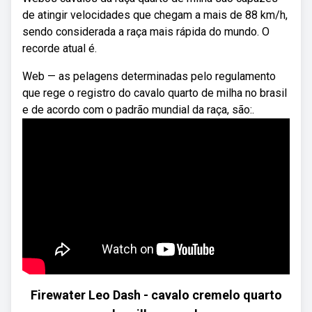
de atingir velocidades que chegam a mais de 88 km/h,
sendo considerada a raça mais rápida do mundo. O
recorde atual é.
Web — as pelagens determinadas pelo regulamento
que rege o registro do cavalo quarto de milha no brasil
e de acordo com o padrão mundial da raça, são:.
Firewater Leo Dash - cavalo cremelo quarto