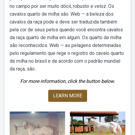
no campo por ser muito dócil, robusto e veloz. Os
cavalos quarto de milha são. Web — a beleza dos
cavalos da raça pode e deve ser traduzida também
pela cor de seus pelos quando você encontra cavalos
da raça quarto de milha em algum. Os quarto de milha
são reconhecidos. Web — as pelagens determinadas
pelo regulamento que rege o registro do cavalo quarto
de milha no brasil e de acordo com o padrão mundial
da raça, são:.
For more information, click the button below.
LEARN MORE