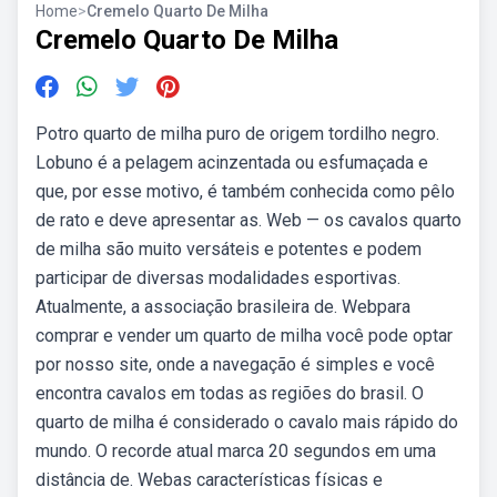
Home
>
Cremelo Quarto De Milha
Cremelo Quarto De Milha
Potro quarto de milha puro de origem tordilho negro.
Lobuno é a pelagem acinzentada ou esfumaçada e
que, por esse motivo, é também conhecida como pêlo
de rato e deve apresentar as. Web — os cavalos quarto
de milha são muito versáteis e potentes e podem
participar de diversas modalidades esportivas.
Atualmente, a associação brasileira de. Webpara
comprar e vender um quarto de milha você pode optar
por nosso site, onde a navegação é simples e você
encontra cavalos em todas as regiões do brasil. O
quarto de milha é considerado o cavalo mais rápido do
mundo. O recorde atual marca 20 segundos em uma
distância de. Webas características físicas e