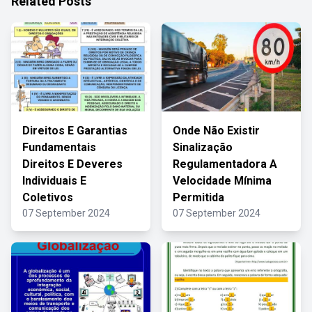
Related Posts
Direitos E Garantias
Onde Não Existir
Fundamentais
Sinalização
Direitos E Deveres
Regulamentadora A
Individuais E
Velocidade Mínima
Coletivos
Permitida
07 September 2024
07 September 2024