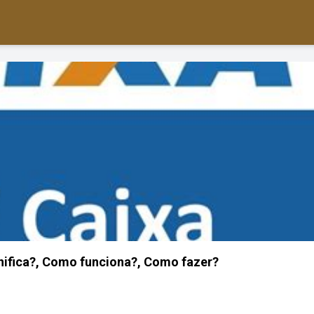
ifica?, Como funciona?, Como fazer?