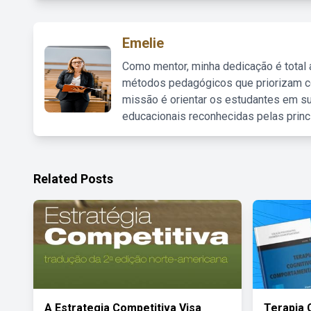
Emelie
Como mentor, minha dedicação é total
métodos pedagógicos que priorizam co
missão é orientar os estudantes em su
educacionais reconhecidas pelas princ
Related Posts
A Estrategia Competitiva Visa
Terapia 