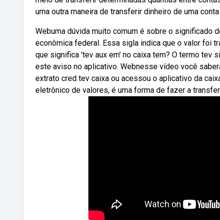
uma outra maneira de transferir dinheiro de uma conta 
Webuma dúvida muito comum é sobre o significado de 
econômica federal. Essa sigla indica que o valor foi
que significa 'tev aux em' no caixa tem? O termo tev s
este aviso no aplicativo. Webnesse vídeo você saberá
extrato cred tev caixa ou acessou o aplicativo da cai
eletrônico de valores, é uma forma de fazer a transfer