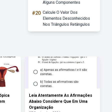
Alguns Componentes
#20
Calcule O Valor Dos
Elementos Desconhecidos
Nos Triângulos Retângulos
ópica
Leia Atentamente As Afirmações
uem
Abaixo Considere Que Em Uma
Organização