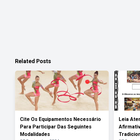
Related Posts
Cite Os Equipamentos Necessário
Leia Ate
Para Participar Das Seguintes
Afirmati
Modalidades
Tradicio