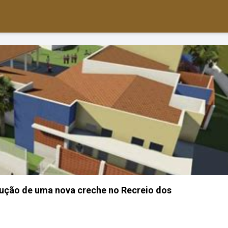
rução de uma nova creche no Recreio dos