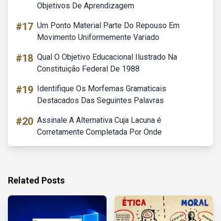
Objetivos De Aprendizagem
#17
Um Ponto Material Parte Do Repouso Em
Movimento Uniformemente Variado
#18
Qual O Objetivo Educacional Ilustrado Na
Constituição Federal De 1988
#19
Identifique Os Morfemas Gramaticais
Destacados Das Seguintes Palavras
#20
Assinale A Alternativa Cuja Lacuna é
Corretamente Completada Por Onde
Related Posts