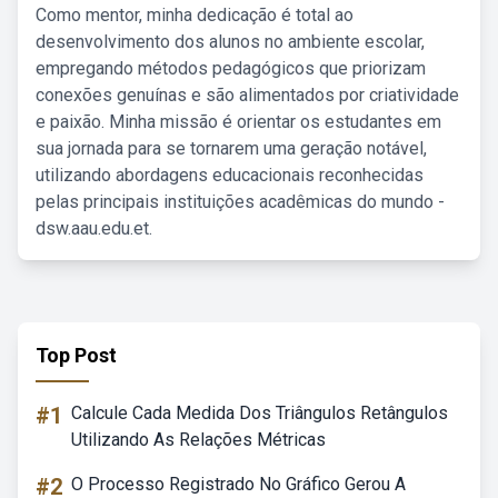
Como mentor, minha dedicação é total ao
desenvolvimento dos alunos no ambiente escolar,
empregando métodos pedagógicos que priorizam
conexões genuínas e são alimentados por criatividade
e paixão. Minha missão é orientar os estudantes em
sua jornada para se tornarem uma geração notável,
utilizando abordagens educacionais reconhecidas
pelas principais instituições acadêmicas do mundo -
dsw.aau.edu.et.
Top Post
#1
Calcule Cada Medida Dos Triângulos Retângulos
Utilizando As Relações Métricas
#2
O Processo Registrado No Gráfico Gerou A