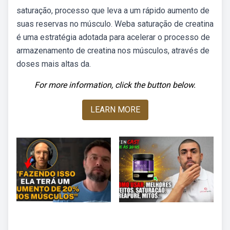
saturação, processo que leva a um rápido aumento de
suas reservas no músculo. Weba saturação de creatina
é uma estratégia adotada para acelerar o processo de
armazenamento de creatina nos músculos, através de
doses mais altas da.
For more information, click the button below.
LEARN MORE