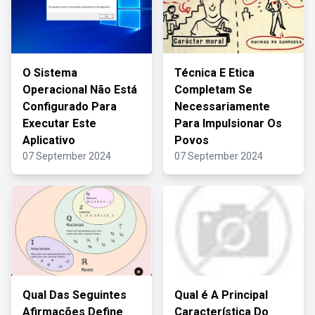
O Sistema
Técnica E Etica
Operacional Não Está
Completam Se
Configurado Para
Necessariamente
Executar Este
Para Impulsionar Os
Aplicativo
Povos
07 September 2024
07 September 2024
Qual Das Seguintes
Qual é A Principal
Afirmações Define
Característica Do