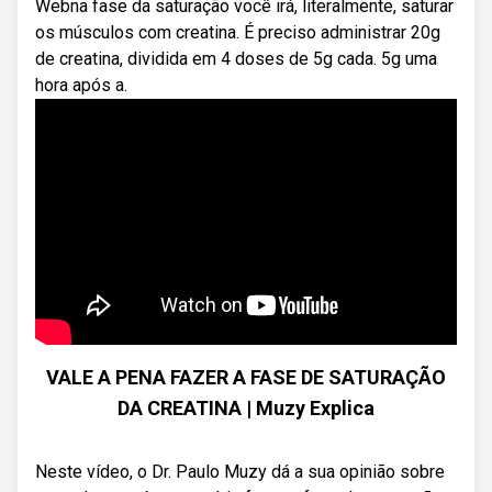
Webna fase da saturação você irá, literalmente, saturar
os músculos com creatina. É preciso administrar 20g
de creatina, dividida em 4 doses de 5g cada. 5g uma
hora após a.
VALE A PENA FAZER A FASE DE SATURAÇÃO
DA CREATINA | Muzy Explica
Neste vídeo, o Dr. Paulo Muzy dá a sua opinião sobre