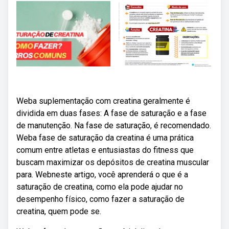
Weba suplementação com creatina geralmente é
dividida em duas fases: A fase de saturação e a fase
de manutenção. Na fase de saturação, é recomendado.
Weba fase de saturação da creatina é uma prática
comum entre atletas e entusiastas do fitness que
buscam maximizar os depósitos de creatina muscular
para. Webneste artigo, você aprenderá o que é a
saturação de creatina, como ela pode ajudar no
desempenho físico, como fazer a saturação de
creatina, quem pode se.