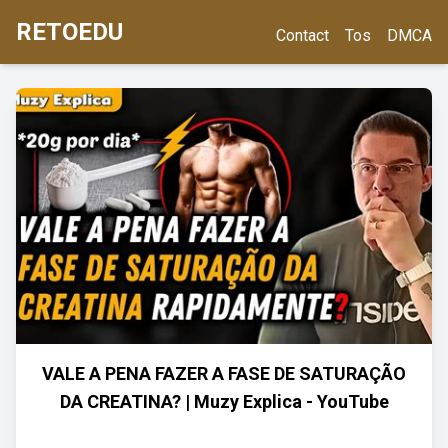
RETOEDU
Contact
Tos
DMCA
VALE A PENA FAZER A FASE DE SATURAÇÃO
DA CREATINA? | Muzy Explica - YouTube