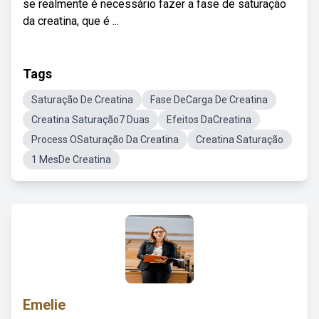
se realmente é necessário fazer a fase de saturação
da creatina, que é ...
Tags
Saturação De Creatina
Fase DeCarga De Creatina
Creatina Saturação7 Duas
Efeitos DaCreatina
Process OSaturação Da Creatina
Creatina Saturação
1 MesDe Creatina
Emelie