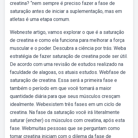
creatina? “nem sempre é preciso fazer a fase de
saturação antes de iniciar a suplementação, mas em
atletas é uma etapa comum.
Webneste artigo, vamos explorar o que é a saturação
de creatina e como ela funciona para melhorar a força
muscular e o poder. Descubra a ciência por trás. Weba
estratégia de fazer saturação de creatina pode ser útil.
De acordo com uma revisão de estudos realizado na
faculdade de alagoas, os atuais estudos. Webfase de
saturação de creatina. Essa será a primeira fase e
também o período em que você tomará a maior
quantidade diária para que seus músculos cresçam
idealmente. Webexistem três fases em um ciclo de
creatina. Na fase da saturação você irá literalmente
saturar (encher) os músculos com creatina, após esta
fase. Webmuitas pessoas que se perguntam como
tomar creatina iniciam com o dilema da fase de