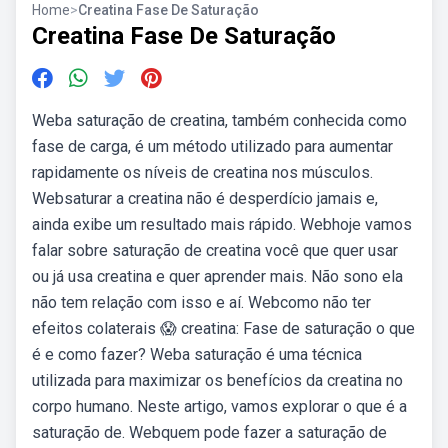
Home
>
Creatina Fase De Saturação
Creatina Fase De Saturação
Weba saturação de creatina, também conhecida como
fase de carga, é um método utilizado para aumentar
rapidamente os níveis de creatina nos músculos.
Websaturar a creatina não é desperdício jamais e,
ainda exibe um resultado mais rápido. Webhoje vamos
falar sobre saturação de creatina você que quer usar
ou já usa creatina e quer aprender mais. Não sono ela
não tem relação com isso e aí. Webcomo não ter
efeitos colaterais 😱 creatina: Fase de saturação o que
é e como fazer? Weba saturação é uma técnica
utilizada para maximizar os benefícios da creatina no
corpo humano. Neste artigo, vamos explorar o que é a
saturação de. Webquem pode fazer a saturação de