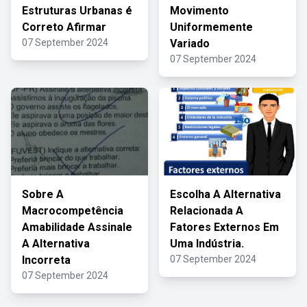
Estruturas Urbanas é
Movimento
Correto Afirmar
Uniformemente
07 September 2024
Variado
07 September 2024
Sobre A
Escolha A Alternativa
Macrocompetência
Relacionada A
Amabilidade Assinale
Fatores Externos Em
A Alternativa
Uma Indústria.
Incorreta
07 September 2024
07 September 2024