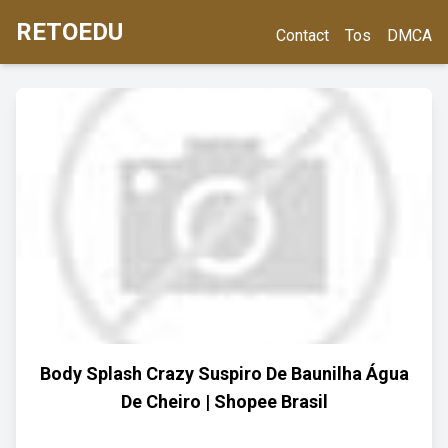
RETOEDU
Contact
Tos
DMCA
Body Splash Crazy Suspiro De Baunilha Água
De Cheiro | Shopee Brasil