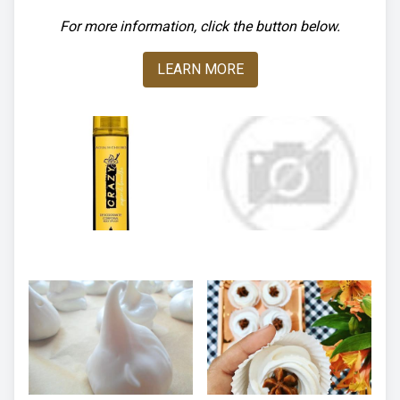
For more information, click the button below.
LEARN MORE