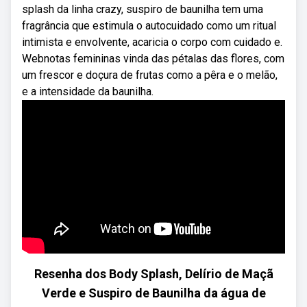
splash da linha crazy, suspiro de baunilha tem uma
fragrância que estimula o autocuidado como um ritual
intimista e envolvente, acaricia o corpo com cuidado e.
Webnotas femininas vinda das pétalas das flores, com
um frescor e doçura de frutas como a pêra e o melão,
e a intensidade da baunilha.
Resenha dos Body Splash, Delírio de Maçã
Verde e Suspiro de Baunilha da água de