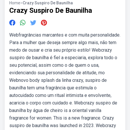
Home
>
Crazy Suspiro De Baunilha
Crazy Suspiro De Baunilha
Webfragrâncias marcantes e com muita personalidade.
Para a mulher que deseja sempre algo mais, não tem
medo de ousar e cria seu próprio estilo! Webcrazy
suspiro de baunilha é fiel a especiaria, explora todo o
seu potencial, assim como o de quem o usa,
evidenciando sua personalidade de atitude, mo
Webnovo body splash da linha crazy, suspiro de
baunilha tem uma fragrância que estimula o
autocuidado como um ritual intimista e envolvente,
acaricia o corpo com cuidado e. Webcrazy suspiro de
baunilha by água de cheiro is a oriental vanilla
fragrance for women. This is a new fragrance. Crazy
suspiro de baunilha was launched in 2023. Webcrazy