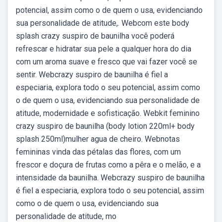
potencial, assim como o de quem o usa, evidenciando
sua personalidade de atitude,. Webcom este body
splash crazy suspiro de baunilha você poderá
refrescar e hidratar sua pele a qualquer hora do dia
com um aroma suave e fresco que vai fazer você se
sentir. Webcrazy suspiro de baunilha é fiel a
especiaria, explora todo o seu potencial, assim como
o de quem o usa, evidenciando sua personalidade de
atitude, modernidade e sofisticação. Webkit feminino
crazy suspiro de baunilha (body lotion 220ml+ body
splash 250ml)mulher agua de cheiro. Webnotas
femininas vinda das pétalas das flores, com um
frescor e doçura de frutas como a pêra e o melão, e a
intensidade da baunilha. Webcrazy suspiro de baunilha
é fiel a especiaria, explora todo o seu potencial, assim
como o de quem o usa, evidenciando sua
personalidade de atitude, mo