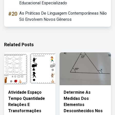
Educacional Especializado
#20
As Práticas De Linguagem Contemporâneas Não
Só Envolvem Novos Gêneros
Related Posts
Atividade Espaço
Determine As
Tempo Quantidade
Medidas Dos
Relações E
Elementos
Transformações
Desconhecidos Nos