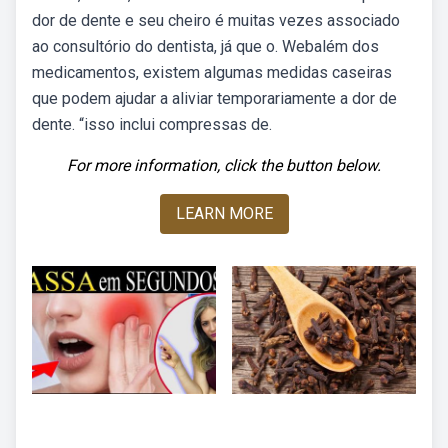
dor de dente e seu cheiro é muitas vezes associado
ao consultório do dentista, já que o. Webalém dos
medicamentos, existem algumas medidas caseiras
que podem ajudar a aliviar temporariamente a dor de
dente. “isso inclui compressas de.
For more information, click the button below.
LEARN MORE