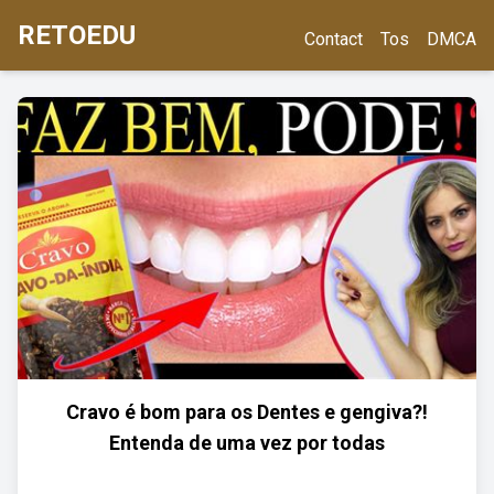
RETOEDU
Contact
Tos
DMCA
Cravo é bom para os Dentes e gengiva?!
Entenda de uma vez por todas