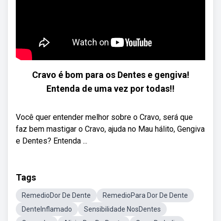
Cravo é bom para os Dentes e gengiva!
Entenda de uma vez por todas!!
Você quer entender melhor sobre o Cravo, será que
faz bem mastigar o Cravo, ajuda no Mau hálito, Gengiva
e Dentes? Entenda ...
Tags
RemedioDor De Dente
RemedioPara Dor De Dente
DenteInflamado
Sensibilidade NosDentes