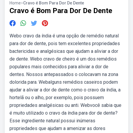
Home
>
Cravo é Bom Para Dor De Dente
Cravo é Bom Para Dor De Dente
Webo cravo da índia é uma opção de remédio natural
para dor de dente, pois tem excelentes propriedades
bactericidas e analgésicas que ajudam a aliviar a dor
de dente. Webo cravo de cheiro é um dos remédios
populares mais conhecidos para aliviar a dor de
dentes. Nossos antepassados o colocavam na zona
dolorida para. Webalguns remédios caseiros podem
ajudar a aliviar a dor de dente como o cravo da índia, a
hortelã ou o alho, por exemplo, pois possuem
propriedades analgésicas ou anti. Webvocê sabia que
é muito utilizado o cravo da índia para dor de dente?
Esse ingrediente natural possui inúmeras
propriedades que ajudam a amenizar as dores