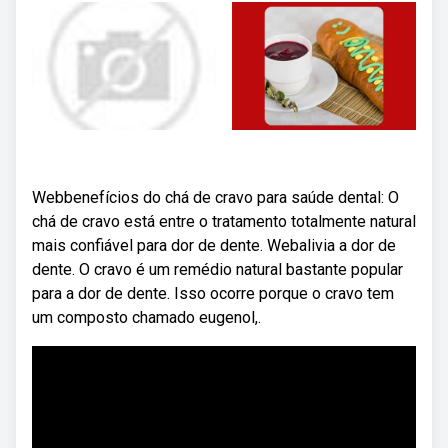
Webbenefícios do chá de cravo para saúde dental: O
chá de cravo está entre o tratamento totalmente natural
mais confiável para dor de dente. Webalivia a dor de
dente. O cravo é um remédio natural bastante popular
para a dor de dente. Isso ocorre porque o cravo tem
um composto chamado eugenol,.