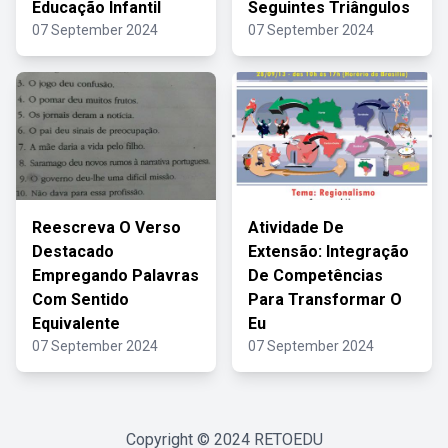
Educação Infantil
Seguintes Triângulos
07 September 2024
07 September 2024
Reescreva O Verso
Atividade De
Destacado
Extensão: Integração
Empregando Palavras
De Competências
Com Sentido
Para Transformar O
Equivalente
Eu
07 September 2024
07 September 2024
Copyright © 2024
RETOEDU