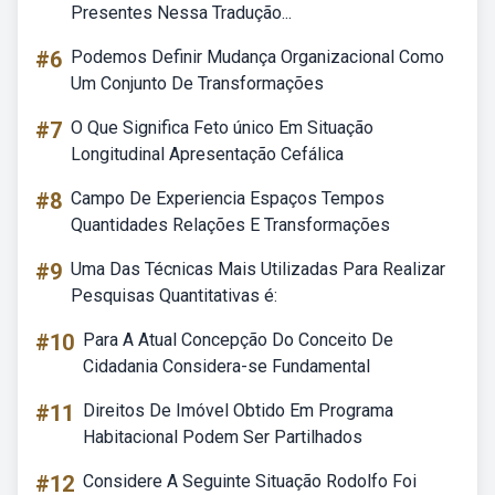
Presentes Nessa Tradução...
#6
Podemos Definir Mudança Organizacional Como
Um Conjunto De Transformações
#7
O Que Significa Feto único Em Situação
Longitudinal Apresentação Cefálica
#8
Campo De Experiencia Espaços Tempos
Quantidades Relações E Transformações
#9
Uma Das Técnicas Mais Utilizadas Para Realizar
Pesquisas Quantitativas é:
#10
Para A Atual Concepção Do Conceito De
Cidadania Considera-se Fundamental
#11
Direitos De Imóvel Obtido Em Programa
Habitacional Podem Ser Partilhados
#12
Considere A Seguinte Situação Rodolfo Foi