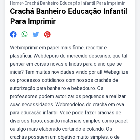
Home
>
Crachá Banheiro Educação Infantil Para Imprimir
Crachá Banheiro Educação Infantil
Para Imprimir
Webimprimir em papel mais firme, recortar e
plastificar. Webdepois do merecido descanso, que tal
pensar em coisas novas e lindas para o ano que se
inicia? Tem muitas novidades vindo por aí! Webagilize
os processos cotidianos com nossos crachás de
autorização para banheiro e bebedouro. Os
professores podem autorizar os pequenos a realizar
suas necessidades. Webmodelos de crachá em eva
para educação infantil. Você pode fazer crachás de
diversos tipos, usando materiais simples como papel,
ou algo mais elaborado cortando e colando. Os
crachás possuem um objetivo muito simples, o de