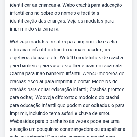
identificar as crianças e. Webo crachá para educação
infantil ensina sobre os nomes e facilita a
identificação das crianças. Veja os modelos para
imprimir do via carreira.
Webveja modelos prontos para imprimir de crachá
educação infantil, incluindo os mais usados, os
objetivos do uso e etc. Web10 modelinhos de crachá
para banheiro para você escolher e usar em sua sala.
Crachá para ir ao banheiro infantil. Web40 modelos de
crachás escolar para imprimir e editar. Modelos de
crachás para editar educação infantil; Crachás prontos
para editar;. Webveja diferentes modelos de crachá
para educação infantil que podem ser editados e para
imprimir, incluindo tema safari e chuva de amor.
Websaídas para o banheiro às vezes pode ser uma
situação um pouquinho constrangedora ou atrapalhar a