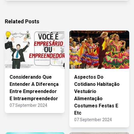
Related Posts
Considerando Que
Aspectos Do
Entender A Diferença
Cotidiano Habitação
Entre Empreendedor
Vestuário
E Intraempreendedor
Alimentação
07 September 2024
Costumes Festas E
Etc
07 September 2024