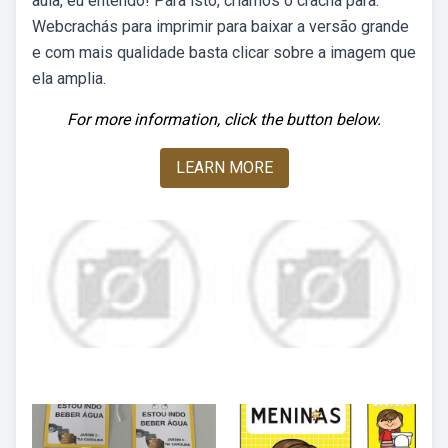
aula, eu entendo! Para isto, criamos o crachá para.
Webcrachás para imprimir para baixar a versão grande
e com mais qualidade basta clicar sobre a imagem que
ela amplia.
For more information, click the button below.
LEARN MORE