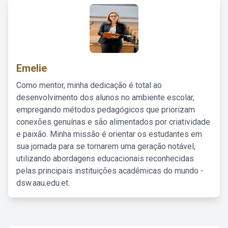
Emelie
Como mentor, minha dedicação é total ao
desenvolvimento dos alunos no ambiente escolar,
empregando métodos pedagógicos que priorizam
conexões genuínas e são alimentados por criatividade
e paixão. Minha missão é orientar os estudantes em
sua jornada para se tornarem uma geração notável,
utilizando abordagens educacionais reconhecidas
pelas principais instituições acadêmicas do mundo -
dsw.aau.edu.et.