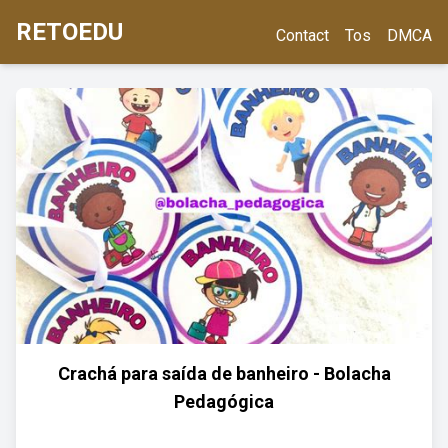
RETOEDU
Contact
Tos
DMCA
Crachá para saída de banheiro - Bolacha
Pedagógica