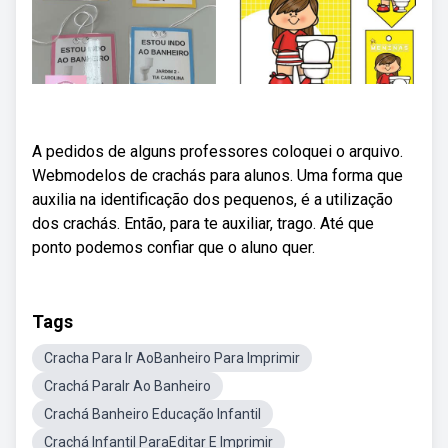
A pedidos de alguns professores coloquei o arquivo.
Webmodelos de crachás para alunos. Uma forma que
auxilia na identificação dos pequenos, é a utilização
dos crachás. Então, para te auxiliar, trago. Até que
ponto podemos confiar que o aluno quer.
Tags
Cracha Para Ir AoBanheiro Para Imprimir
Crachá ParaIr Ao Banheiro
Crachá Banheiro Educação Infantil
Crachá Infantil ParaEditar E Imprimir