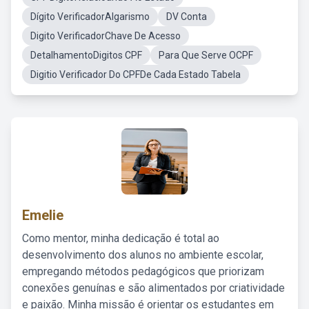
Dígito VerificadorAlgarismo
DV Conta
Digito VerificadorChave De Acesso
DetalhamentoDigitos CPF
Para Que Serve OCPF
Digitio Verificador Do CPFDe Cada Estado Tabela
Emelie
Como mentor, minha dedicação é total ao
desenvolvimento dos alunos no ambiente escolar,
empregando métodos pedagógicos que priorizam
conexões genuínas e são alimentados por criatividade
e paixão. Minha missão é orientar os estudantes em