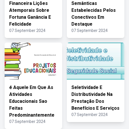
Financeira Lições
Semânticas
Atemporais Sobre
Estabelecidas Pelos
Fortuna Ganância E
Conectivos Em
Felicidade
Destaque
07 September 2024
07 September 2024
é Aquele Em Que As
Seletividade E
Atividades
Distributividade Na
Educacionais Sao
Prestação Dos
Feitas
Benefícios E Serviços
Predominantemente
07 September 2024
07 September 2024