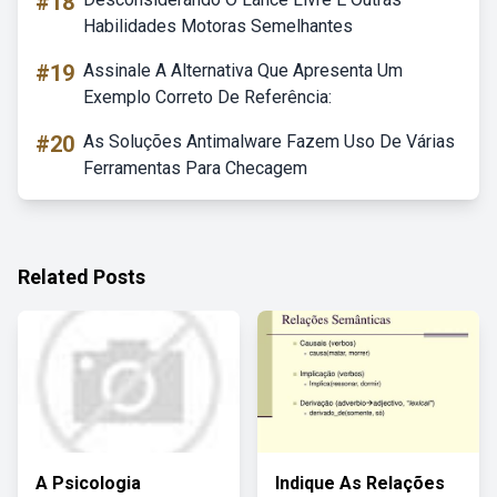
#18
Habilidades Motoras Semelhantes
#19
Assinale A Alternativa Que Apresenta Um
Exemplo Correto De Referência:
#20
As Soluções Antimalware Fazem Uso De Várias
Ferramentas Para Checagem
Related Posts
A Psicologia
Indique As Relações