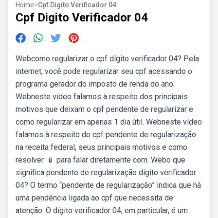
Home
>
Cpf Digito Verificador 04
Cpf Digito Verificador 04
Webcomo regularizar o cpf dígito verificador 04? Pela
internet, você pode regularizar seu cpf acessando o
programa gerador do imposto de renda do ano.
Webneste vídeo falamos à respeito dos principais
motivos que deixam o cpf pendente de regularizar e
como regularizar em apenas 1 dia útil. Webneste vídeo
falamos à respeito do cpf pendente de regularização
na receita federal, seus principais motivos e como
resolver. 📱 para falar diretamente com. Webo que
significa pendente de regularização dígito verificador
04? O termo “pendente de regularização” indica que há
uma pendência ligada ao cpf que necessita de
atenção. O dígito verificador 04, em particular, é um