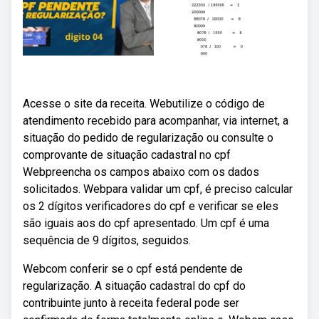
Acesse o site da receita. Webutilize o código de
atendimento recebido para acompanhar, via internet, a
situação do pedido de regularização ou consulte o
comprovante de situação cadastral no cpf
Webpreencha os campos abaixo com os dados
solicitados. Webpara validar um cpf, é preciso calcular
os 2 dígitos verificadores do cpf e verificar se eles
são iguais aos do cpf apresentado. Um cpf é uma
sequência de 9 dígitos, seguidos.
Webcom conferir se o cpf está pendente de
regularização. A situação cadastral do cpf do
contribuinte junto à receita federal pode ser