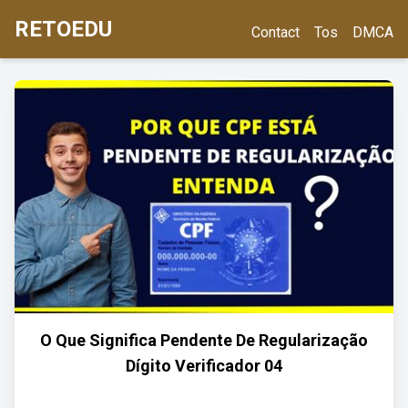
RETOEDU
Contact
Tos
DMCA
O Que Significa Pendente De Regularização
Dígito Verificador 04