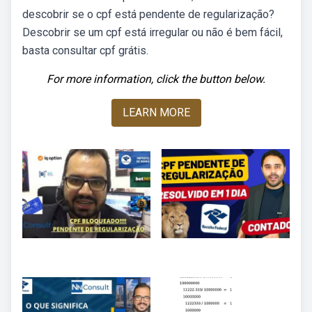
descobrir se o cpf está pendente de regularização?
Descobrir se um cpf está irregular ou não é bem fácil,
basta consultar cpf grátis.
For more information, click the button below.
LEARN MORE