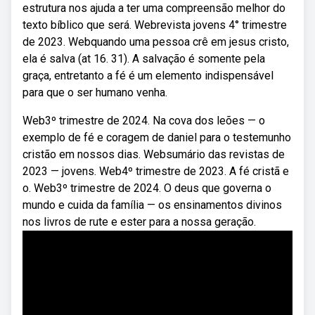
estrutura nos ajuda a ter uma compreensão melhor do
texto bíblico que será. Webrevista jovens 4° trimestre
de 2023. Webquando uma pessoa crê em jesus cristo,
ela é salva (at 16. 31). A salvação é somente pela
graça, entretanto a fé é um elemento indispensável
para que o ser humano venha.
Web3º trimestre de 2024. Na cova dos leões — o
exemplo de fé e coragem de daniel para o testemunho
cristão em nossos dias. Websumário das revistas de
2023 — jovens. Web4º trimestre de 2023. A fé cristã e
o. Web3º trimestre de 2024. O deus que governa o
mundo e cuida da família — os ensinamentos divinos
nos livros de rute e ester para a nossa geração.