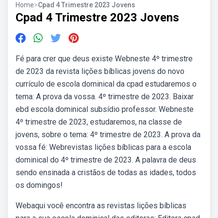
Home
>
Cpad 4 Trimestre 2023 Jovens
Cpad 4 Trimestre 2023 Jovens
Fé para crer que deus existe Webneste 4º trimestre
de 2023 da revista lições bíblicas jovens do novo
currículo de escola dominical da cpad estudaremos o
tema: A prova da vossa. 4º trimestre de 2023. Baixar
ebd escola dominical subsídio professor. Webneste
4º trimestre de 2023, estudaremos, na classe de
jovens, sobre o tema: 4º trimestre de 2023. A prova da
vossa fé: Webrevistas lições bíblicas para a escola
dominical do 4º trimestre de 2023. A palavra de deus
sendo ensinada a cristãos de todas as idades, todos
os domingos!
Webaqui você encontra as revistas lições bíblicas