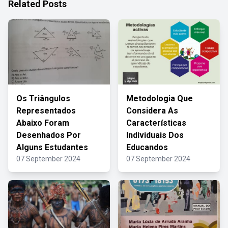
Related Posts
Os Triângulos
Metodologia Que
Representados
Considera As
Abaixo Foram
Características
Desenhados Por
Individuais Dos
Alguns Estudantes
Educandos
07 September 2024
07 September 2024