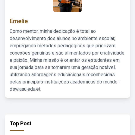
Emelie
Como mentor, minha dedicação é total ao
desenvolvimento dos alunos no ambiente escolar,
empregando métodos pedagógicos que priorizam
conexões genuínas e são alimentados por criatividade
e paixão. Minha missão é orientar os estudantes em
sua jornada para se tornarem uma geração notável,
utilizando abordagens educacionais reconhecidas
pelas principais instituições acadêmicas do mundo -
dsw.aau.edu.et.
Top Post