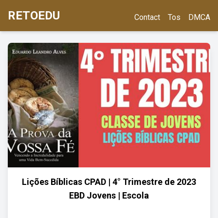
RETOEDU
Contact
Tos
DMCA
Lições Bíblicas CPAD | 4° Trimestre de 2023
EBD Jovens | Escola