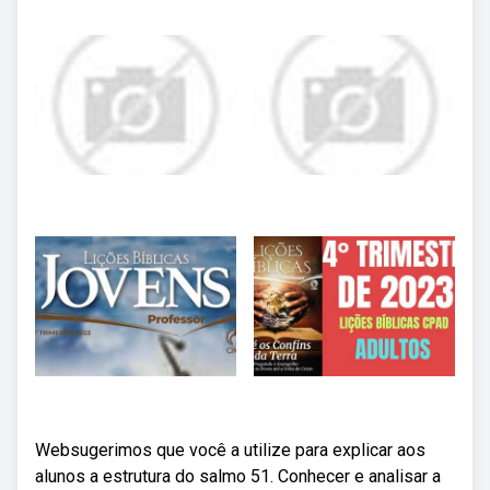
Websugerimos que você a utilize para explicar aos
alunos a estrutura do salmo 51. Conhecer e analisar a