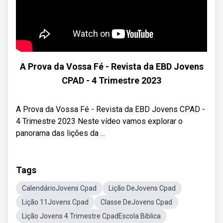
A Prova da Vossa Fé - Revista da EBD Jovens
CPAD - 4 Trimestre 2023
A Prova da Vossa Fé - Revista da EBD Jovens CPAD -
4 Trimestre 2023 Neste vídeo vamos explorar o
panorama das lições da ...
Tags
CalendárioJovens Cpad
Lição DeJovens Cpad
Lição 11Jovens Cpad
Classe DeJovens Cpad
Lição Jovens 4 Trimestre CpadEscola Biblica