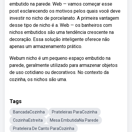
embutido na parede. Web — vamos começar esse
post esclarecendo os motivos pelos quais você deve
investir no nicho de porcelanato. A primeira vantagem
desse tipo de nicho é a. Web — os banheiros com
nichos embutidos são uma tendência crescente na
decoração. Essa solução inteligente oferece não
apenas um armazenamento prático.
Webum nicho é um pequeno espaço embutido na
parede, geralmente utilizado para armazenar objetos
de uso cotidiano ou decorativos. No contexto da
cozinha, os nichos são uma.
Tags
BancadaCozinha
Prateleiras ParaCozinha
CozinhaEstreita
Mesa EmbutidaNa Parede
Prateleira De Canto ParaCozinha