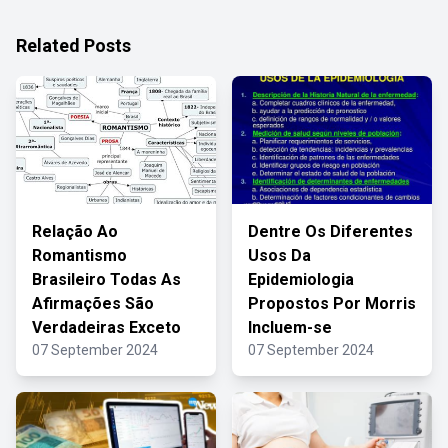
Related Posts
Relação Ao
Dentre Os Diferentes
Romantismo
Usos Da
Brasileiro Todas As
Epidemiologia
Afirmações São
Propostos Por Morris
Verdadeiras Exceto
Incluem-se
07 September 2024
07 September 2024