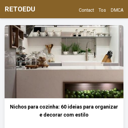
RETOEDU
Contact
Tos
DMCA
Nichos para cozinha: 60 ideias para organizar
e decorar com estilo