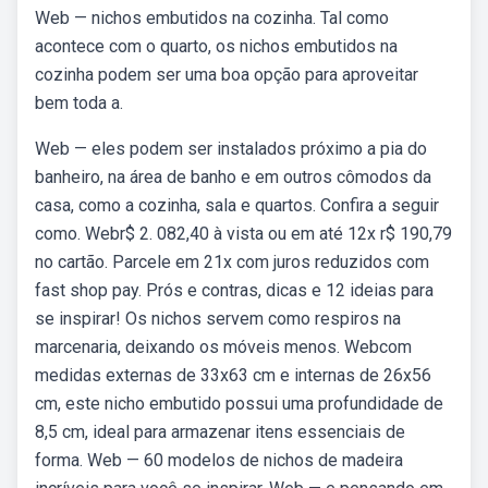
Web — nichos embutidos na cozinha. Tal como
acontece com o quarto, os nichos embutidos na
cozinha podem ser uma boa opção para aproveitar
bem toda a.
Web — eles podem ser instalados próximo a pia do
banheiro, na área de banho e em outros cômodos da
casa, como a cozinha, sala e quartos. Confira a seguir
como. Webr$ 2. 082,40 à vista ou em até 12x r$ 190,79
no cartão. Parcele em 21x com juros reduzidos com
fast shop pay. Prós e contras, dicas e 12 ideias para
se inspirar! Os nichos servem como respiros na
marcenaria, deixando os móveis menos. Webcom
medidas externas de 33x63 cm e internas de 26x56
cm, este nicho embutido possui uma profundidade de
8,5 cm, ideal para armazenar itens essenciais de
forma. Web — 60 modelos de nichos de madeira