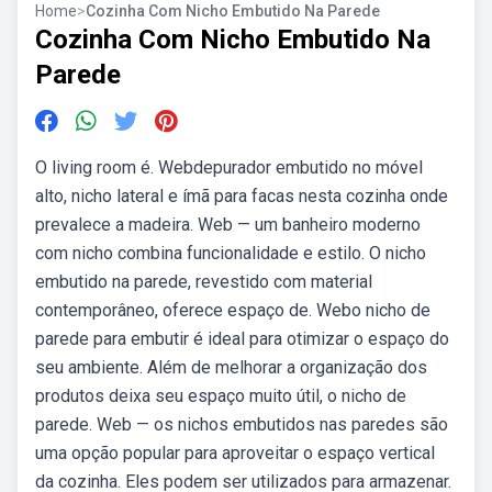
Home
>
Cozinha Com Nicho Embutido Na Parede
Cozinha Com Nicho Embutido Na
Parede
O living room é. Webdepurador embutido no móvel
alto, nicho lateral e ímã para facas nesta cozinha onde
prevalece a madeira. Web — um banheiro moderno
com nicho combina funcionalidade e estilo. O nicho
embutido na parede, revestido com material
contemporâneo, oferece espaço de. Webo nicho de
parede para embutir é ideal para otimizar o espaço do
seu ambiente. Além de melhorar a organização dos
produtos deixa seu espaço muito útil, o nicho de
parede. Web — os nichos embutidos nas paredes são
uma opção popular para aproveitar o espaço vertical
da cozinha. Eles podem ser utilizados para armazenar.