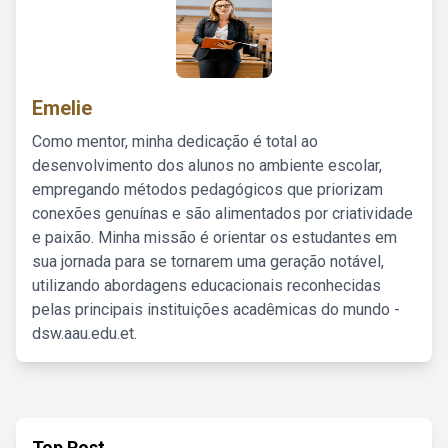
Emelie
Como mentor, minha dedicação é total ao
desenvolvimento dos alunos no ambiente escolar,
empregando métodos pedagógicos que priorizam
conexões genuínas e são alimentados por criatividade
e paixão. Minha missão é orientar os estudantes em
sua jornada para se tornarem uma geração notável,
utilizando abordagens educacionais reconhecidas
pelas principais instituições acadêmicas do mundo -
dsw.aau.edu.et.
Top Post