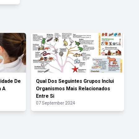
lidade De
Qual Dos Seguintes Grupos Inclui
a A
Organismos Mais Relacionados
Entre Si
07 September 2024