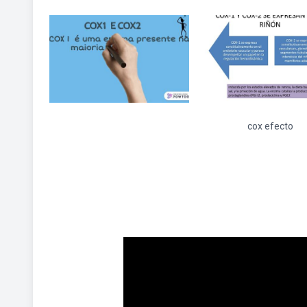
cox efecto