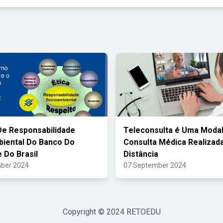
 De Responsabilidade
Teleconsulta é Uma Moda
iental Do Banco Do
Consulta Médica Realizad
 Do Brasil
Distância
ber 2024
07 September 2024
Copyright © 2024
RETOEDU