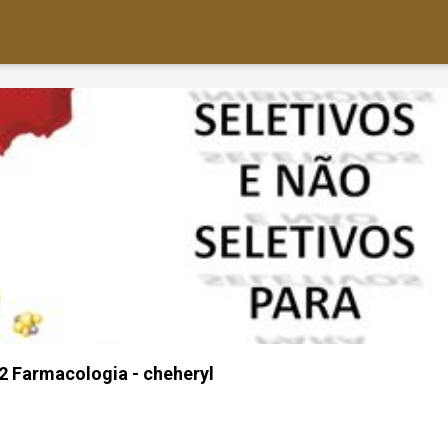
 2 Farmacologia - cheheryl