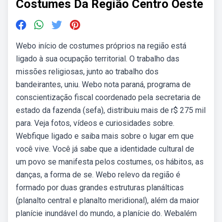
Costumes Da Região Centro Oeste
Webo início de costumes próprios na região está
ligado à sua ocupação territorial. O trabalho das
missões religiosas, junto ao trabalho dos
bandeirantes, uniu. Webo nota paraná, programa de
conscientização fiscal coordenado pela secretaria de
estado da fazenda (sefa), distribuiu mais de r$ 275 mil
para. Veja fotos, vídeos e curiosidades sobre.
Webfique ligado e saiba mais sobre o lugar em que
você vive. Você já sabe que a identidade cultural de
um povo se manifesta pelos costumes, os hábitos, as
danças, a forma de se. Webo relevo da região é
formado por duas grandes estruturas planálticas
(planalto central e planalto meridional), além da maior
planície inundável do mundo, a planície do. Webalém