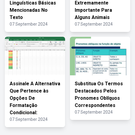
Linguísticas Básicas
Extremamente
Mencionadas No
Importante Para
Texto
Alguns Animais
07 September 2024
07 September 2024
Assinale A Alternativa
Substitua Os Termos
Que Pertence às
Destacados Pelos
Opções De
Pronomes Oblíquos
Formatação
Correspondentes
Condicional:
07 September 2024
07 September 2024