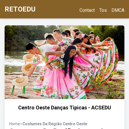
RETOEDU
Contact
Tos
DMCA
Centro Oeste Danças Tipicas - ACSEDU
Home
>
Costumes Da Região Centro Oeste