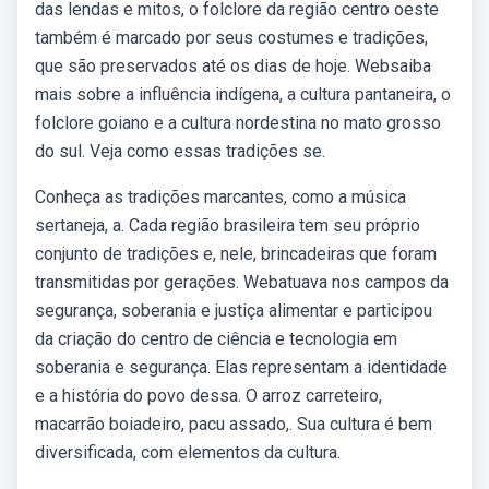
das lendas e mitos, o folclore da região centro oeste
também é marcado por seus costumes e tradições,
que são preservados até os dias de hoje. Websaiba
mais sobre a influência indígena, a cultura pantaneira, o
folclore goiano e a cultura nordestina no mato grosso
do sul. Veja como essas tradições se.
Conheça as tradições marcantes, como a música
sertaneja, a. Cada região brasileira tem seu próprio
conjunto de tradições e, nele, brincadeiras que foram
transmitidas por gerações. Webatuava nos campos da
segurança, soberania e justiça alimentar e participou
da criação do centro de ciência e tecnologia em
soberania e segurança. Elas representam a identidade
e a história do povo dessa. O arroz carreteiro,
macarrão boiadeiro, pacu assado,. Sua cultura é bem
diversificada, com elementos da cultura.