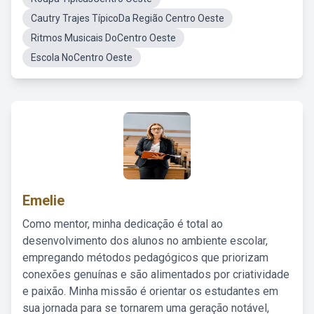
Cautry Trajes TípicoDa Região Centro Oeste
Ritmos Musicais DoCentro Oeste
Escola NoCentro Oeste
Emelie
Como mentor, minha dedicação é total ao
desenvolvimento dos alunos no ambiente escolar,
empregando métodos pedagógicos que priorizam
conexões genuínas e são alimentados por criatividade
e paixão. Minha missão é orientar os estudantes em
sua jornada para se tornarem uma geração notável,