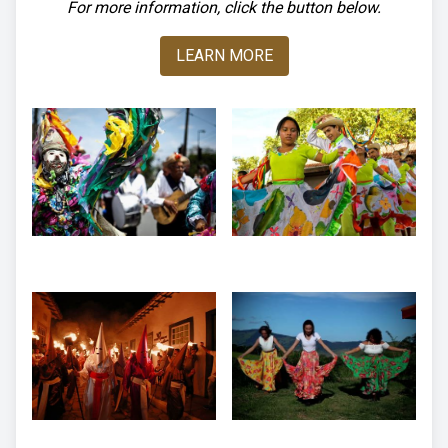
For more information, click the button below.
LEARN MORE