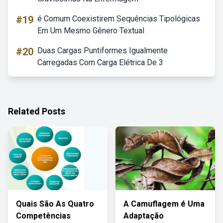
#19
é Comum Coexistirem Sequências Tipológicas
Em Um Mesmo Gênero Textual
#20
Duas Cargas Puntiformes Igualmente
Carregadas Com Carga Elétrica De 3
Related Posts
Quais São As Quatro
A Camuflagem é Uma
Competências
Adaptação