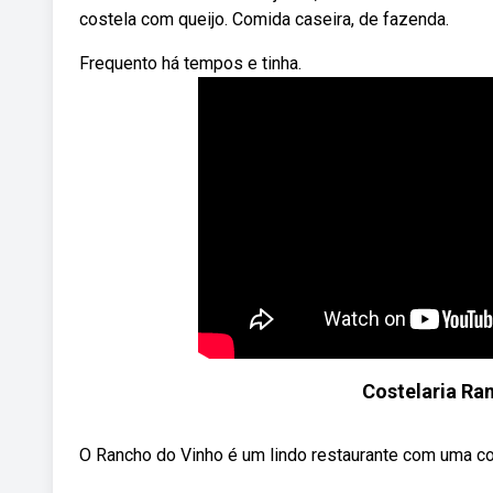
costela com queijo. Comida caseira, de fazenda.
Frequento há tempos e tinha.
Costelaria Ra
O Rancho do Vinho é um lindo restaurante com uma co