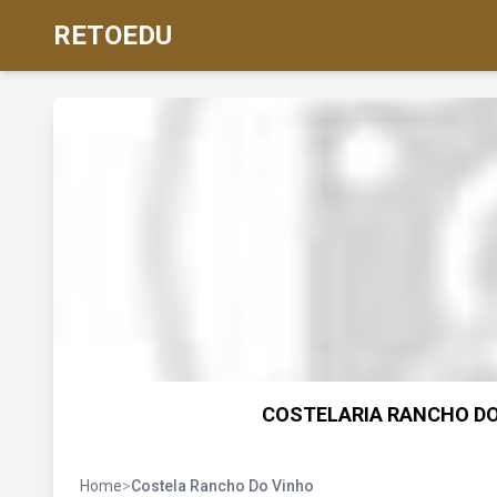
RETOEDU
COSTELARIA RANCHO DO 
Home
>
Costela Rancho Do Vinho