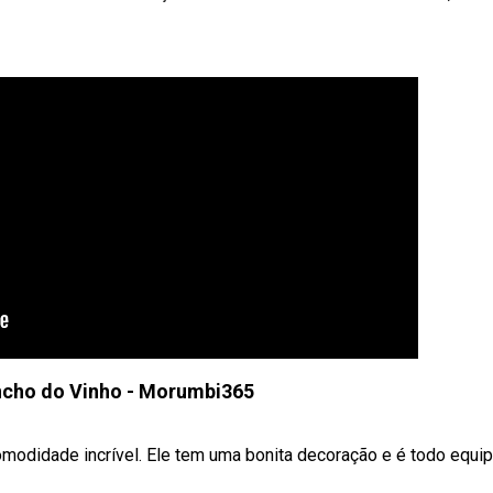
ncho do Vinho - Morumbi365
modidade incrível. Ele tem uma bonita decoração e é todo equip