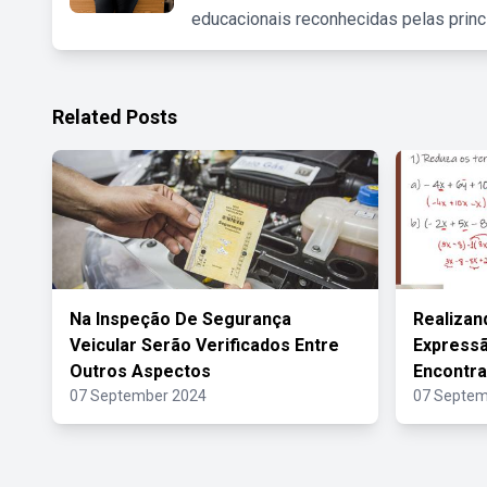
educacionais reconhecidas pelas princ
Related Posts
Na Inspeção De Segurança
Realizan
Veicular Serão Verificados Entre
Expressã
Outros Aspectos
Encontr
07 September 2024
07 Septem