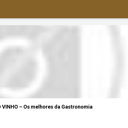
VINHO – Os melhores da Gastronomia