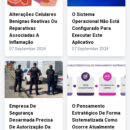
Alterações Celulares
O Sistema
Benignas Reativas Ou
Operacional Não Está
Reparativas
Configurado Para
Associadas A
Executar Este
Inflamação
Aplicativo
07 September 2024
07 September 2024
Empresa De
O Pensamento
Segurança
Estratégico De Forma
Desarmada Precisa
Sistematizada Como
De Autorização Da
Ocorre Atualmente