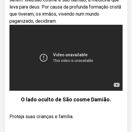
leva para deus. Por causa da profunda formação cristã
que tiveram, os irmãos, vivendo num mundo
paganizado, decidiram.
O lado oculto de São cosme Damião.
Proteja suas crianças e família.