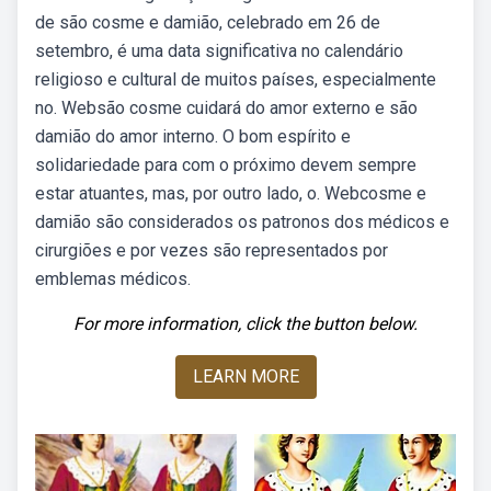
de são cosme e damião, celebrado em 26 de
setembro, é uma data significativa no calendário
religioso e cultural de muitos países, especialmente
no. Websão cosme cuidará do amor externo e são
damião do amor interno. O bom espírito e
solidariedade para com o próximo devem sempre
estar atuantes, mas, por outro lado, o. Webcosme e
damião são considerados os patronos dos médicos e
cirurgiões e por vezes são representados por
emblemas médicos.
For more information, click the button below.
LEARN MORE