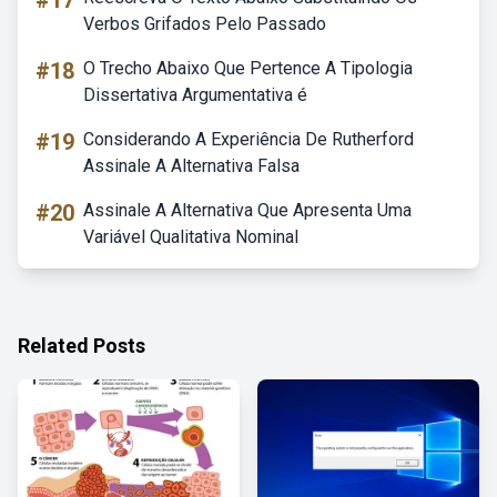
#17
Verbos Grifados Pelo Passado
#18
O Trecho Abaixo Que Pertence A Tipologia
Dissertativa Argumentativa é
#19
Considerando A Experiência De Rutherford
Assinale A Alternativa Falsa
#20
Assinale A Alternativa Que Apresenta Uma
Variável Qualitativa Nominal
Related Posts