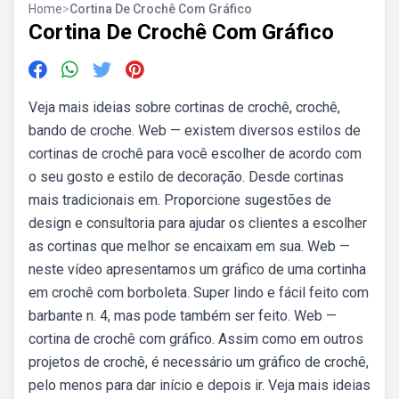
Home
>
Cortina De Crochê Com Gráfico
Cortina De Crochê Com Gráfico
Veja mais ideias sobre cortinas de crochê, crochê,
bando de croche. Web — existem diversos estilos de
cortinas de crochê para você escolher de acordo com
o seu gosto e estilo de decoração. Desde cortinas
mais tradicionais em. Proporcione sugestões de
design e consultoria para ajudar os clientes a escolher
as cortinas que melhor se encaixam em sua. Web —
neste vídeo apresentamos um gráfico de uma cortinha
em crochê com borboleta. Super lindo e fácil feito com
barbante n. 4, mas pode também ser feito. Web —
cortina de crochê com gráfico. Assim como em outros
projetos de crochê, é necessário um gráfico de crochê,
pelo menos para dar início e depois ir. Veja mais ideias