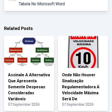
Tabela No Microsoft Word
Related Posts
Assinale A Alternativa
Onde Não Houver
Que Apresenta
Sinalização
Somente Despesas
Regulamentadora A
Consideradas
Velocidade Máxima
Variáveis
Será De
07 September 2024
07 September 2024