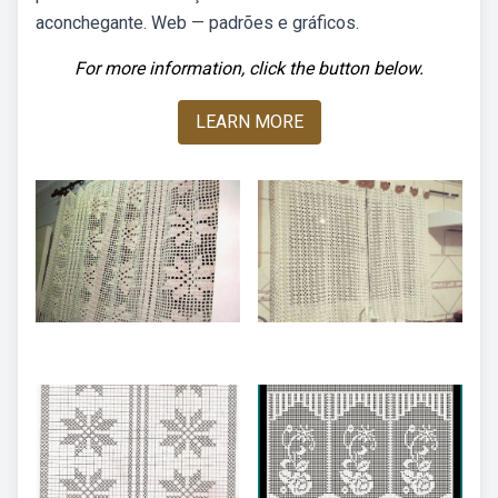
aconchegante. Web — padrões e gráficos.
For more information, click the button below.
LEARN MORE