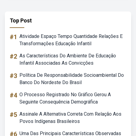
Top Post
#1
Atividade Espaço Tempo Quantidade Relações E
Transformações Educação Infantil
#2
As Características Do Ambiente De Educação
Infantil Associadas As Convicções
#3
Política De Responsabilidade Socioambiental Do
Banco Do Nordeste Do Brasil
#4
O Processo Registrado No Gráfico Gerou A
Seguinte Consequência Demográfica
#5
Assinale A Alternativa Correta Com Relação Aos
Povos Indígenas Brasileiros
#6
Uma Das Principais Características Observadas