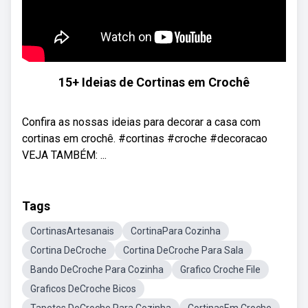
15+ Ideias de Cortinas em Crochê
Confira as nossas ideias para decorar a casa com
cortinas em crochê. #cortinas #croche #decoracao
VEJA TAMBÉM: ...
Tags
CortinasArtesanais
CortinaPara Cozinha
Cortina DeCroche
Cortina DeCroche Para Sala
Bando DeCroche Para Cozinha
Grafico Croche File
Graficos DeCroche Bicos