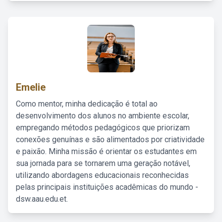
Emelie
Como mentor, minha dedicação é total ao
desenvolvimento dos alunos no ambiente escolar,
empregando métodos pedagógicos que priorizam
conexões genuínas e são alimentados por criatividade
e paixão. Minha missão é orientar os estudantes em
sua jornada para se tornarem uma geração notável,
utilizando abordagens educacionais reconhecidas
pelas principais instituições acadêmicas do mundo -
dsw.aau.edu.et.