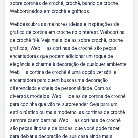
sobre cortinas de crochê, crochê, bando de croche.
Webcortinados em crochê e gráficos.
Webdescubra as melhores ideias e inspirações de
grafico de cortina em croche no pinterest. Webcortina
de crochê filê. Veja mais ideias sobre crochê, croche
graficos,. Web — as cortinas de crochê são peças
encantadoras que podem adicionar um toque de
elegância e charme à decoração de qualquer ambiente.
Web — a cortina de crochê é uma opção versátil e
encantadora para quem busca uma decoração
diferenciada e cheia de personalidade. Com os
diversos modelos. Web — ideias de cortina de crochê
para cozinha que vão te surpreender. Seja para um
estilo rústico ou mais moderno, as cortinas de crochê
sempre caem bem na. Web — as cortinas de crochê
são peças lindas e delicadas, que você pode fazer
para deixar a decoração de sua casa ainda mais