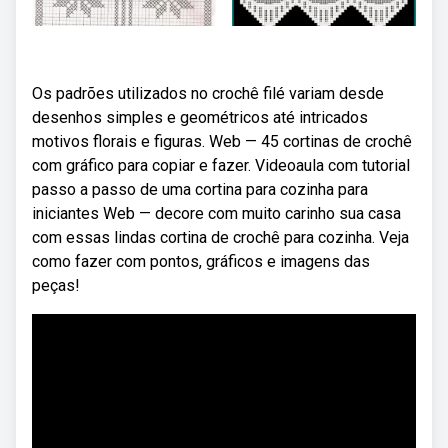
Os padrões utilizados no crochê filé variam desde
desenhos simples e geométricos até intricados
motivos florais e figuras. Web — 45 cortinas de crochê
com gráfico para copiar e fazer. Videoaula com tutorial
passo a passo de uma cortina para cozinha para
iniciantes Web — decore com muito carinho sua casa
com essas lindas cortina de crochê para cozinha. Veja
como fazer com pontos, gráficos e imagens das
peças!