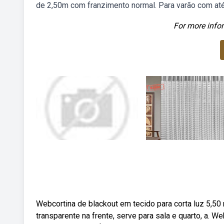
de 2,50m com franzimento normal. Para varão com at
For more infor
Webcortina de blackout em tecido para corta luz 5,50 m
transparente na frente, serve para sala e quarto, a. 