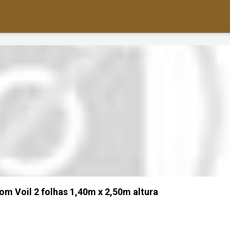
om Voil 2 folhas 1,40m x 2,50m altura