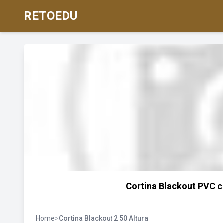
RETOEDU
Cortina Blackout PVC c
Home
>
Cortina Blackout 2 50 Altura