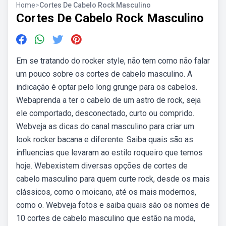
Home
>
Cortes De Cabelo Rock Masculino
Cortes De Cabelo Rock Masculino
Em se tratando do rocker style, não tem como não falar
um pouco sobre os cortes de cabelo masculino. A
indicação é optar pelo long grunge para os cabelos.
Webaprenda a ter o cabelo de um astro de rock, seja
ele comportado, desconectado, curto ou comprido.
Webveja as dicas do canal masculino para criar um
look rocker bacana e diferente. Saiba quais são as
influencias que levaram ao estilo roqueiro que temos
hoje. Webexistem diversas opções de cortes de
cabelo masculino para quem curte rock, desde os mais
clássicos, como o moicano, até os mais modernos,
como o. Webveja fotos e saiba quais são os nomes de
10 cortes de cabelo masculino que estão na moda,