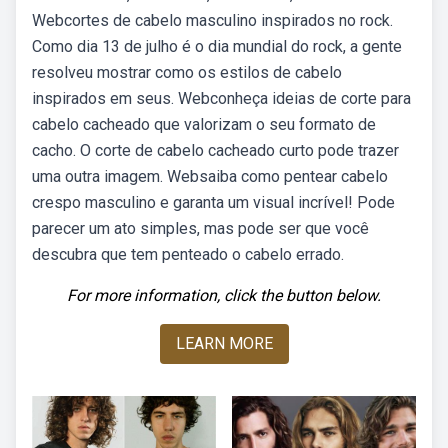
Webcortes de cabelo masculino inspirados no rock.
Como dia 13 de julho é o dia mundial do rock, a gente
resolveu mostrar como os estilos de cabelo
inspirados em seus. Webconheça ideias de corte para
cabelo cacheado que valorizam o seu formato de
cacho. O corte de cabelo cacheado curto pode trazer
uma outra imagem. Websaiba como pentear cabelo
crespo masculino e garanta um visual incrível! Pode
parecer um ato simples, mas pode ser que você
descubra que tem penteado o cabelo errado.
For more information, click the button below.
LEARN MORE