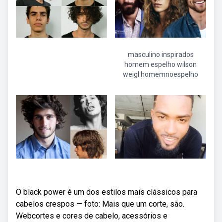
masculino inspirados
homem espelho wilson
weigl homemnoespelho
O black power é um dos estilos mais clássicos para
cabelos crespos — foto: Mais que um corte, são.
Webcortes e cores de cabelo, acessórios e