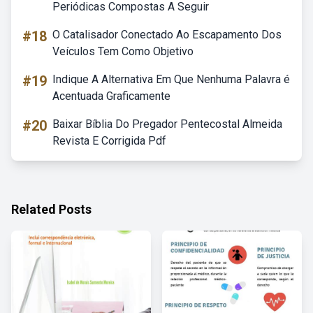
Periódicas Compostas A Seguir
#18
O Catalisador Conectado Ao Escapamento Dos
Veículos Tem Como Objetivo
#19
Indique A Alternativa Em Que Nenhuma Palavra é
Acentuada Graficamente
#20
Baixar Bíblia Do Pregador Pentecostal Almeida
Revista E Corrigida Pdf
Related Posts