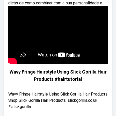
dicas de como combinar com a sua personalidade e.
Wavy Fringe Hairstyle Using Slick Gorilla Hair
Products #hairtutorial
Wavy Fringe Hairstyle Using Slick Gorilla Hair Products
Shop Slick Gorilla Hair Products: slickgorilla.co.uk
#slickgorilla ...