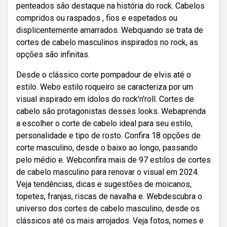
penteados são destaque na história do rock. Cabelos
compridos ou raspados , fios e espetados ou
displicentemente amarrados. Webquando se trata de
cortes de cabelo masculinos inspirados no rock, as
opções são infinitas.
Desde o clássico corte pompadour de elvis até o
estilo. Webo estilo roqueiro se caracteriza por um
visual inspirado em ídolos do rock'n'roll. Cortes de
cabelo são protagonistas desses looks. Webaprenda
a escolher o corte de cabelo ideal para seu estilo,
personalidade e tipo de rosto. Confira 18 opções de
corte masculino, desde o baixo ao longo, passando
pelo médio e. Webconfira mais de 97 estilos de cortes
de cabelo masculino para renovar o visual em 2024.
Veja tendências, dicas e sugestões de moicanos,
topetes, franjas, riscas de navalha e. Webdescubra o
universo dos cortes de cabelo masculino, desde os
clássicos até os mais arrojados. Veja fotos, nomes e