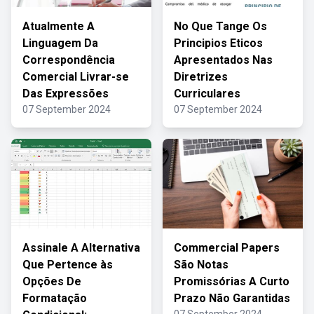
Atualmente A
No Que Tange Os
Linguagem Da
Principios Eticos
Correspondência
Apresentados Nas
Comercial Livrar-se
Diretrizes
Das Expressões
Curriculares
07 September 2024
07 September 2024
Assinale A Alternativa
Commercial Papers
Que Pertence às
São Notas
Opções De
Promissórias A Curto
Formatação
Prazo Não Garantidas