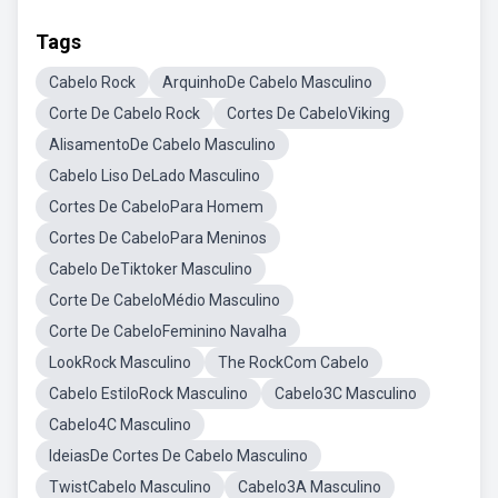
Tags
Cabelo Rock
ArquinhoDe Cabelo Masculino
Corte De Cabelo Rock
Cortes De CabeloViking
AlisamentoDe Cabelo Masculino
Cabelo Liso DeLado Masculino
Cortes De CabeloPara Homem
Cortes De CabeloPara Meninos
Cabelo DeTiktoker Masculino
Corte De CabeloMédio Masculino
Corte De CabeloFeminino Navalha
LookRock Masculino
The RockCom Cabelo
Cabelo EstiloRock Masculino
Cabelo3C Masculino
Cabelo4C Masculino
IdeiasDe Cortes De Cabelo Masculino
TwistCabelo Masculino
Cabelo3A Masculino