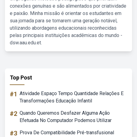
conexões genuínas e são alimentados por criatividade
e paixão. Minha missão é orientar os estudantes em
sua jornada para se tornarem uma geração notável,
utilizando abordagens educacionais reconhecidas
pelas principais instituições acadêmicas do mundo -
dsw.aau.edu.et.
Top Post
#1
Atividade Espaço Tempo Quantidade Relações E
Transformações Educação Infantil
#2
Quando Queremos Desfazer Alguma Ação
Efetuada No Computador Podemos Utilizar
#3
Prova De Compatibilidade Pré-transfusional