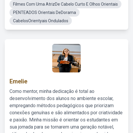
Filmes Com Uma AtrizDe Cabelo Curto E Olhos Orientais
PENTEADOS Orientais DeDorama
CabelosOrientyais Ondulados
Emelie
Como mentor, minha dedicação é total ao
desenvolvimento dos alunos no ambiente escolar,
empregando métodos pedagógicos que priorizam
conexões genuínas e são alimentados por criatividade
e paixão. Minha missão é orientar os estudantes em
sua jornada para se tornarem uma geração notável,