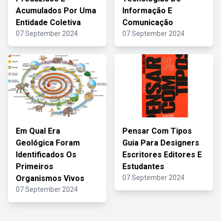
Acumulados Por Uma
Informação E
Entidade Coletiva
Comunicação
07 September 2024
07 September 2024
Em Qual Era
Pensar Com Tipos
Geológica Foram
Guia Para Designers
Identificados Os
Escritores Editores E
Primeiros
Estudantes
Organismos Vivos
07 September 2024
07 September 2024