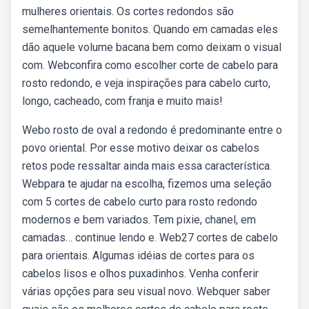
mulheres orientais. Os cortes redondos são
semelhantemente bonitos. Quando em camadas eles
dão aquele volume bacana bem como deixam o visual
com. Webconfira como escolher corte de cabelo para
rosto redondo, e veja inspirações para cabelo curto,
longo, cacheado, com franja e muito mais!
Webo rosto de oval a redondo é predominante entre o
povo oriental. Por esse motivo deixar os cabelos
retos pode ressaltar ainda mais essa característica.
Webpara te ajudar na escolha, fizemos uma seleção
com 5 cortes de cabelo curto para rosto redondo
modernos e bem variados. Tem pixie, chanel, em
camadas… continue lendo e. Web27 cortes de cabelo
para orientais. Algumas idéias de cortes para os
cabelos lisos e olhos puxadinhos. Venha conferir
várias opções para seu visual novo. Webquer saber