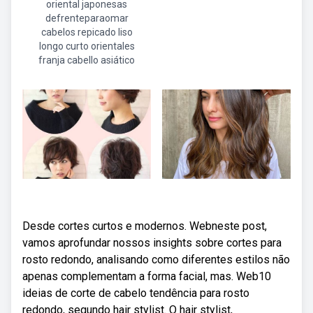
oriental japonesas
defrenteparaomar
cabelos repicado liso
longo curto orientales
franja cabello asiático
Desde cortes curtos e modernos. Webneste post,
vamos aprofundar nossos insights sobre cortes para
rosto redondo, analisando como diferentes estilos não
apenas complementam a forma facial, mas. Web10
ideias de corte de cabelo tendência para rosto
redondo, segundo hair stylist. O hair stylist,