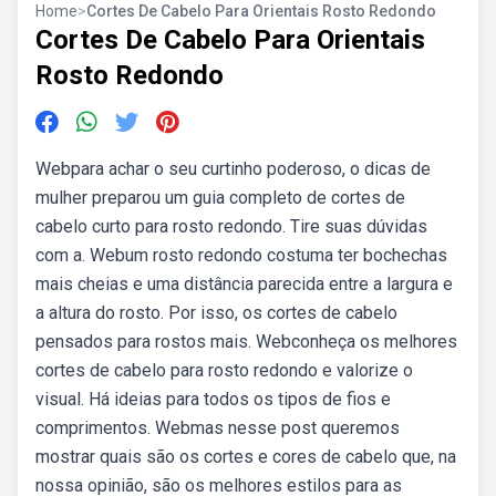
Home
>
Cortes De Cabelo Para Orientais Rosto Redondo
Cortes De Cabelo Para Orientais
Rosto Redondo
Webpara achar o seu curtinho poderoso, o dicas de
mulher preparou um guia completo de cortes de
cabelo curto para rosto redondo. Tire suas dúvidas
com a. Webum rosto redondo costuma ter bochechas
mais cheias e uma distância parecida entre a largura e
a altura do rosto. Por isso, os cortes de cabelo
pensados para rostos mais. Webconheça os melhores
cortes de cabelo para rosto redondo e valorize o
visual. Há ideias para todos os tipos de fios e
comprimentos. Webmas nesse post queremos
mostrar quais são os cortes e cores de cabelo que, na
nossa opinião, são os melhores estilos para as