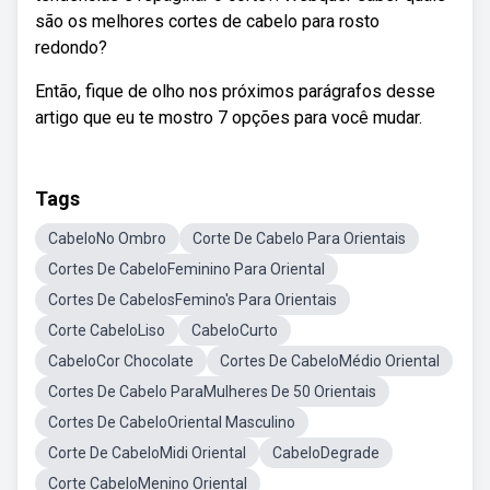
são os melhores cortes de cabelo para rosto
redondo?
Então, fique de olho nos próximos parágrafos desse
artigo que eu te mostro 7 opções para você mudar.
Tags
CabeloNo Ombro
Corte De Cabelo Para Orientais
Cortes De CabeloFeminino Para Oriental
Cortes De CabelosFemino's Para Orientais
Corte CabeloLiso
CabeloCurto
CabeloCor Chocolate
Cortes De CabeloMédio Oriental
Cortes De Cabelo ParaMulheres De 50 Orientais
Cortes De CabeloOriental Masculino
Corte De CabeloMidi Oriental
CabeloDegrade
Corte CabeloMenino Oriental