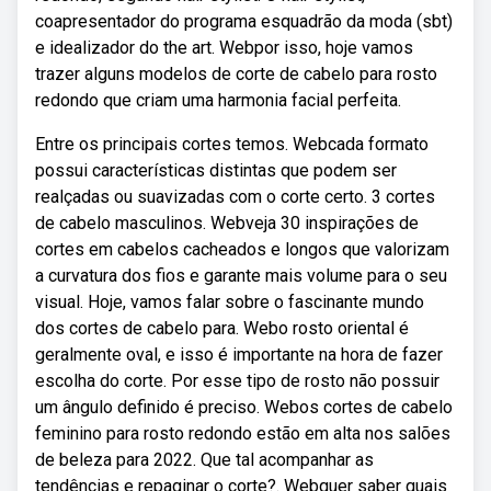
coapresentador do programa esquadrão da moda (sbt)
e idealizador do the art. Webpor isso, hoje vamos
trazer alguns modelos de corte de cabelo para rosto
redondo que criam uma harmonia facial perfeita.
Entre os principais cortes temos. Webcada formato
possui características distintas que podem ser
realçadas ou suavizadas com o corte certo. 3 cortes
de cabelo masculinos. Webveja 30 inspirações de
cortes em cabelos cacheados e longos que valorizam
a curvatura dos fios e garante mais volume para o seu
visual. Hoje, vamos falar sobre o fascinante mundo
dos cortes de cabelo para. Webo rosto oriental é
geralmente oval, e isso é importante na hora de fazer
escolha do corte. Por esse tipo de rosto não possuir
um ângulo definido é preciso. Webos cortes de cabelo
feminino para rosto redondo estão em alta nos salões
de beleza para 2022. Que tal acompanhar as
tendências e repaginar o corte?. Webquer saber quais