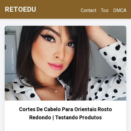
RETOEDU
Contact
Tos
DMCA
Cortes De Cabelo Para Orientais Rosto
Redondo | Testando Produtos