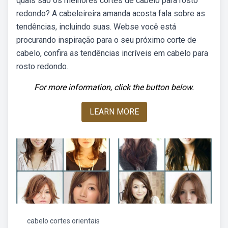
quais são os melhores cortes de cabelo para rosto
redondo? A cabeleireira amanda acosta fala sobre as
tendências, incluindo suas. Webse você está
procurando inspiração para o seu próximo corte de
cabelo, confira as tendências incríveis em cabelo para
rosto redondo.
For more information, click the button below.
LEARN MORE
cabelo cortes orientais