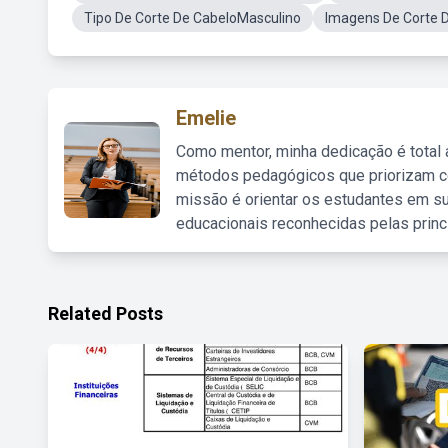
Tipo De Corte De CabeloMasculino
Imagens De Corte 
Emelie
Como mentor, minha dedicação é total
métodos pedagógicos que priorizam co
missão é orientar os estudantes em su
educacionais reconhecidas pelas princ
Related Posts