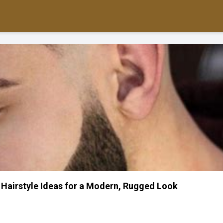
 Hairstyle Ideas for a Modern, Rugged Look