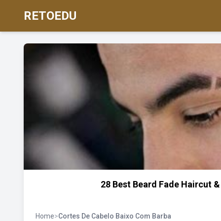
RETOEDU
28 Best Beard Fade Haircut &
Home
>
Cortes De Cabelo Baixo Com Barba