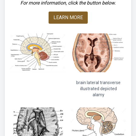
For more information, click the button below.
LEARN MORE
brain lateral transverse
illustrated depicted
alamy