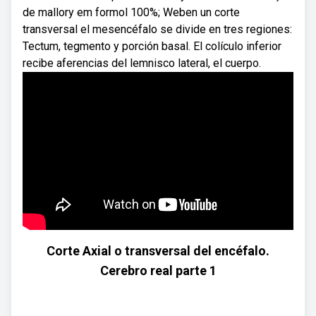
de mallory em formol 100%; Weben un corte
transversal el mesencéfalo se divide en tres regiones:
Tectum, tegmento y porción basal. El colículo inferior
recibe aferencias del lemnisco lateral, el cuerpo.
Corte Axial o transversal del encéfalo.
Cerebro real parte 1