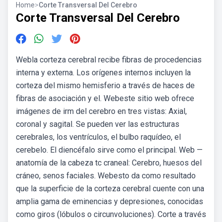
Home
>
Corte Transversal Del Cerebro
Corte Transversal Del Cerebro
Webla corteza cerebral recibe fibras de procedencias
interna y externa. Los orígenes internos incluyen la
corteza del mismo hemisferio a través de haces de
fibras de asociación y el. Webeste sitio web ofrece
imágenes de irm del cerebro en tres vistas: Axial,
coronal y sagital. Se pueden ver las estructuras
cerebrales, los ventrículos, el bulbo raquídeo, el
cerebelo. El diencéfalo sirve como el principal. Web —
anatomía de la cabeza tc craneal: Cerebro, huesos del
cráneo, senos faciales. Webesto da como resultado
que la superficie de la corteza cerebral cuente con una
amplia gama de eminencias y depresiones, conocidas
como giros (lóbulos o circunvoluciones). Corte a través