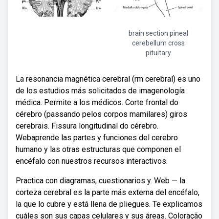
brain section pineal
cerebellum cross
pituitary
La resonancia magnética cerebral (rm cerebral) es uno
de los estudios más solicitados de imagenología
médica. Permite a los médicos. Corte frontal do
cérebro (passando pelos corpos mamilares) giros
cerebrais. Fissura longitudinal do cérebro.
Webaprende las partes y funciones del cerebro
humano y las otras estructuras que componen el
encéfalo con nuestros recursos interactivos.
Practica con diagramas, cuestionarios y. Web — la
corteza cerebral es la parte más externa del encéfalo,
la que lo cubre y está llena de pliegues. Te explicamos
cuáles son sus capas celulares y sus áreas. Coloração