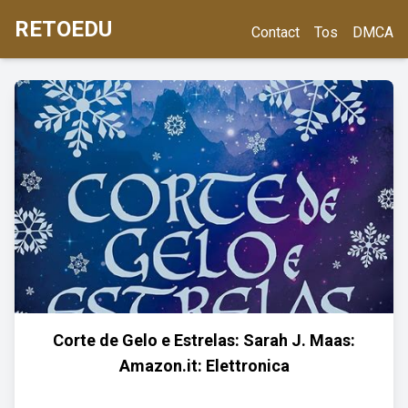
RETOEDU
Contact
Tos
DMCA
Corte de Gelo e Estrelas: Sarah J. Maas:
Amazon.it: Elettronica