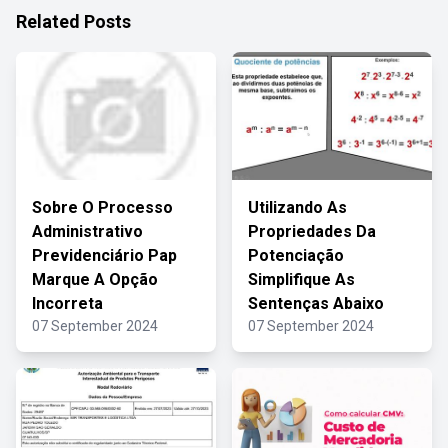
Related Posts
Sobre O Processo
Utilizando As
Administrativo
Propriedades Da
Previdenciário Pap
Potenciação
Marque A Opção
Simplifique As
Incorreta
Sentenças Abaixo
07 September 2024
07 September 2024