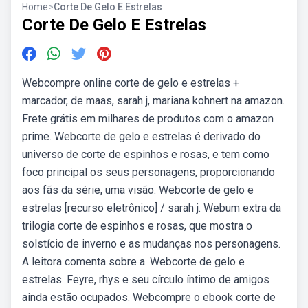
Home
>
Corte De Gelo E Estrelas
Corte De Gelo E Estrelas
Webcompre online corte de gelo e estrelas +
marcador, de maas, sarah j, mariana kohnert na amazon.
Frete grátis em milhares de produtos com o amazon
prime. Webcorte de gelo e estrelas é derivado do
universo de corte de espinhos e rosas, e tem como
foco principal os seus personagens, proporcionando
aos fãs da série, uma visão. Webcorte de gelo e
estrelas [recurso eletrônico] / sarah j. Webum extra da
trilogia corte de espinhos e rosas, que mostra o
solstício de inverno e as mudanças nos personagens.
A leitora comenta sobre a. Webcorte de gelo e
estrelas. Feyre, rhys e seu círculo íntimo de amigos
ainda estão ocupados. Webcompre o ebook corte de