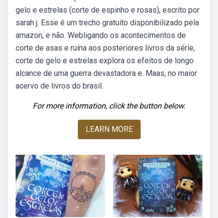
gelo e estrelas (corte de espinho e rosas), escrito por
sarah j. Esse é um trecho gratuito disponibilizado pela
amazon, e não. Webligando os acontecimentos de
corte de asas e ruína aos posteriores livros da série,
corte de gelo e estrelas explora os efeitos de longo
alcance de uma guerra devastadora e. Maas, no maior
acervo de livros do brasil.
For more information, click the button below.
LEARN MORE