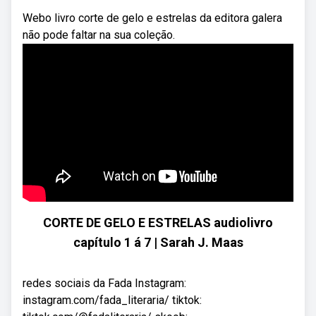
Webo livro corte de gelo e estrelas da editora galera
não pode faltar na sua coleção.
CORTE DE GELO E ESTRELAS audiolivro
capítulo 1 á 7 | Sarah J. Maas
redes sociais da Fada Instagram:
instagram.com/fada_literaria/ tiktok: