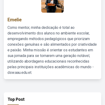
Emelie
Como mentor, minha dedicação é total ao
desenvolvimento dos alunos no ambiente escolar,
empregando métodos pedagógicos que priorizam
conexões genuínas e são alimentados por criatividade
e paixão. Minha missão é orientar os estudantes em
sua jornada para se tornarem uma geração notável,
utilizando abordagens educacionais reconhecidas
pelas principais instituições acadêmicas do mundo -
dsw.aau.edu.et.
Top Post