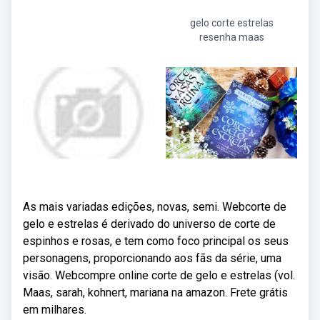
gelo corte estrelas
resenha maas
As mais variadas edições, novas, semi. Webcorte de
gelo e estrelas é derivado do universo de corte de
espinhos e rosas, e tem como foco principal os seus
personagens, proporcionando aos fãs da série, uma
visão. Webcompre online corte de gelo e estrelas (vol.
Maas, sarah, kohnert, mariana na amazon. Frete grátis
em milhares.