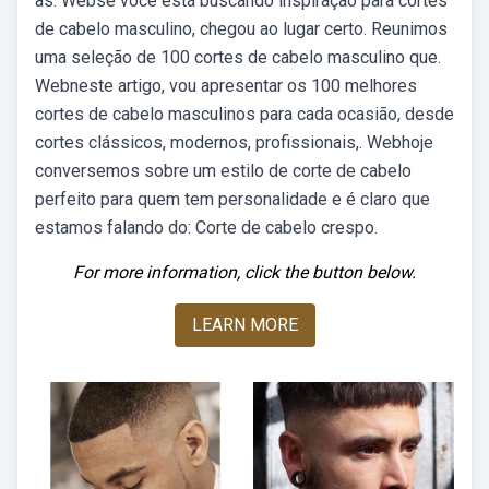
as. Webse você está buscando inspiração para cortes
de cabelo masculino, chegou ao lugar certo. Reunimos
uma seleção de 100 cortes de cabelo masculino que.
Webneste artigo, vou apresentar os 100 melhores
cortes de cabelo masculinos para cada ocasião, desde
cortes clássicos, modernos, profissionais,. Webhoje
conversemos sobre um estilo de corte de cabelo
perfeito para quem tem personalidade e é claro que
estamos falando do: Corte de cabelo crespo.
For more information, click the button below.
LEARN MORE