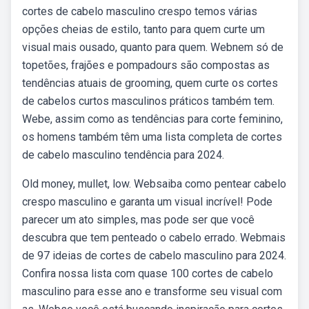
cortes de cabelo masculino crespo temos várias
opções cheias de estilo, tanto para quem curte um
visual mais ousado, quanto para quem. Webnem só de
topetões, frajões e pompadours são compostas as
tendências atuais de grooming, quem curte os cortes
de cabelos curtos masculinos práticos também tem.
Webe, assim como as tendências para corte feminino,
os homens também têm uma lista completa de cortes
de cabelo masculino tendência para 2024.
Old money, mullet, low. Websaiba como pentear cabelo
crespo masculino e garanta um visual incrível! Pode
parecer um ato simples, mas pode ser que você
descubra que tem penteado o cabelo errado. Webmais
de 97 ideias de cortes de cabelo masculino para 2024.
Confira nossa lista com quase 100 cortes de cabelo
masculino para esse ano e transforme seu visual com