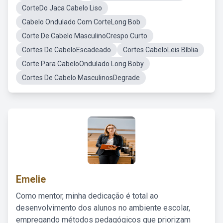
CorteDo Jaca Cabelo Liso
Cabelo Ondulado Com CorteLong Bob
Corte De Cabelo MasculinoCrespo Curto
Cortes De CabeloEscadeado
Cortes CabeloLeis Bíblia
Corte Para CabeloOndulado Long Boby
Cortes De Cabelo MasculinosDegrade
Emelie
Como mentor, minha dedicação é total ao
desenvolvimento dos alunos no ambiente escolar,
empregando métodos pedagógicos que priorizam