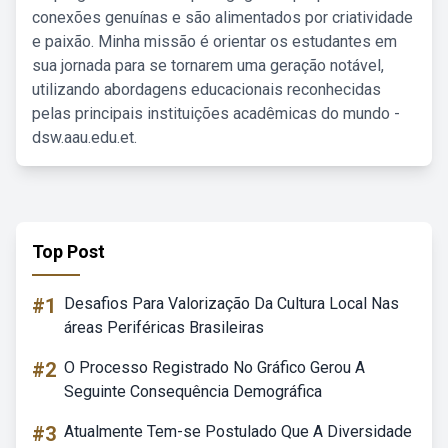
conexões genuínas e são alimentados por criatividade
e paixão. Minha missão é orientar os estudantes em
sua jornada para se tornarem uma geração notável,
utilizando abordagens educacionais reconhecidas
pelas principais instituições acadêmicas do mundo -
dsw.aau.edu.et.
Top Post
#1
Desafios Para Valorização Da Cultura Local Nas
áreas Periféricas Brasileiras
#2
O Processo Registrado No Gráfico Gerou A
Seguinte Consequência Demográfica
#3
Atualmente Tem-se Postulado Que A Diversidade