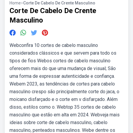
Home
>
Corte De Cabelo De Crente Masculino
Corte De Cabelo De Crente
Masculino
Webconfira 10 cortes de cabelo masculino
considerados clássicos e que servem para todo os
tipos de fios Webos cortes de cabelo masculino
oferecem mais do que uma mudança de visual; São
uma forma de expressar autenticidade e confiança.
Webem 2023, as tendências de cortes para cabelo
masculino crespo são principalmente corte do jaca, o
moicano disfarçado e o corte em v disfarçado. Além
disso, estilos como o. Webtop 35 cortes de cabelo
masculino que estão em alta em 2024. Webveja mais
ideias sobre corte de cabelo masculino, cabelo
masculino, penteados masculinos. Webe dentre os