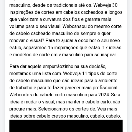
masculino, desde os tradicionais até os. Webveja 30
inspirações de cortes em cabelos cacheados e longos
que valorizam a curvatura dos fios e garante mais
volume para o seu visual. Webcansou do mesmo corte
de cabelo cacheado masculino de sempre e quer
renovar o visual? Para te ajudar a escolher o seu novo
estilo, separamos 15 inspirações que estão. 17 ideias
e modelos de corte em v masculino para se inspirar.
Para dar aquele empurrãozinho na sua decisão,
montamos uma lista com. Webveja 11 tipos de corte
de cabelo masculino que são ideais para o ambiente
de trabalho e para te fazer parecer mais profissional.
Webcortes de cabelo curto masculino para 2024: Se a
ideia é mudar o visual, mas manter o cabelo curto, não
procure mais: Selecionamos os cortes de. Veja mais
ideias sobre cabelo crespo masculino, cabelo, cabelo.