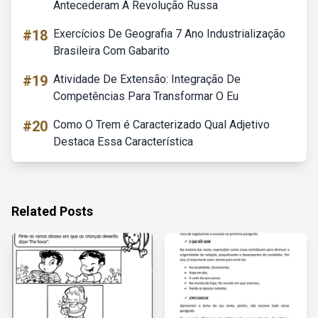
Antecederam A Revolução Russa
#18
Exercícios De Geografia 7 Ano Industrialização
Brasileira Com Gabarito
#19
Atividade De Extensão: Integração De
Competências Para Transformar O Eu
#20
Como O Trem é Caracterizado Qual Adjetivo
Destaca Essa Característica
Related Posts