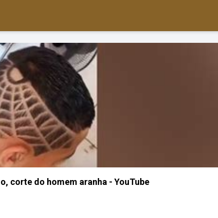
lo, corte do homem aranha - YouTube