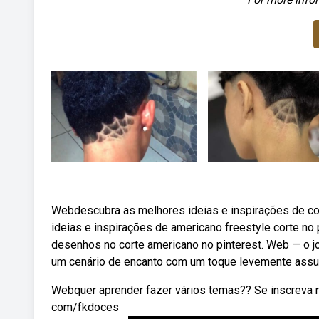
Webdescubra as melhores ideias e inspirações de co
ideias e inspirações de americano freestyle corte no
desenhos no corte americano no pinterest. Web — o 
um cenário de encanto com um toque levemente assust
Webquer aprender fazer vários temas?? Se inscreva 
com/fkdoces