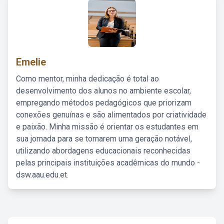
Emelie
Como mentor, minha dedicação é total ao
desenvolvimento dos alunos no ambiente escolar,
empregando métodos pedagógicos que priorizam
conexões genuínas e são alimentados por criatividade
e paixão. Minha missão é orientar os estudantes em
sua jornada para se tornarem uma geração notável,
utilizando abordagens educacionais reconhecidas
pelas principais instituições acadêmicas do mundo -
dsw.aau.edu.et.