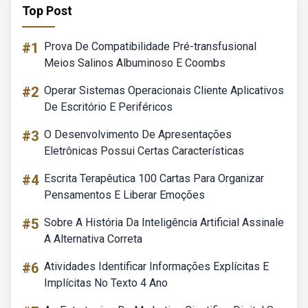
Top Post
#1
Prova De Compatibilidade Pré-transfusional
Meios Salinos Albuminoso E Coombs
#2
Operar Sistemas Operacionais Cliente Aplicativos
De Escritório E Periféricos
#3
O Desenvolvimento De Apresentações
Eletrônicas Possui Certas Características
#4
Escrita Terapêutica 100 Cartas Para Organizar
Pensamentos E Liberar Emoções
#5
Sobre A História Da Inteligência Artificial Assinale
A Alternativa Correta
#6
Atividades Identificar Informações Explícitas E
Implícitas No Texto 4 Ano