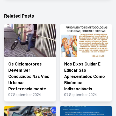
Related Posts
Os Ciclomotores
Nos Eixos Cuidar E
Devem Ser
Educar São
Conduzidos Nas Vias
Apresentados Como
Urbanas
Binômios
Preferencialmente
Indissociáveis
07 September 2024
07 September 2024