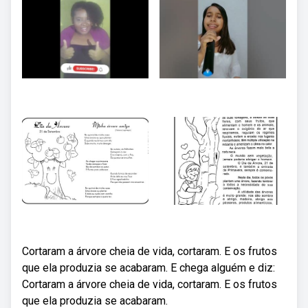
Cortaram a árvore cheia de vida, cortaram. E os frutos
que ela produzia se acabaram. E chega alguém e diz:
Cortaram a árvore cheia de vida, cortaram. E os frutos
que ela produzia se acabaram.