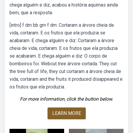
chega alguém e diz, acabou a história aquimas ainda
bem, que a resposta.
[intro] f dm bb gm f dm. Cortaram a árvore cheia de
vida, cortaram. E os frutos que ela produzia se
acabaram. E chega alguém e diz: Cortaram a árvore
cheia de vida, cortaram. E os frutos que ela produzia
se acabaram. E chega alguém e diz: O corpo de
bombeiros foi. Webcut tree árvore cortada. They cut
the tree full of life, they cut cortaram a árvore cheia de
vida, cortaram and the fruits it produced disappeared e
os frutos que ela produzia.
For more information, click the button below.
LEARN MORE