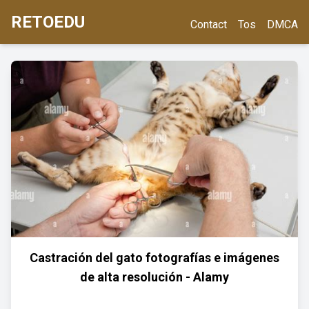
RETOEDU
Contact
Tos
DMCA
Castración del gato fotografías e imágenes
de alta resolución - Alamy