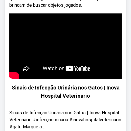
brincam de buscar objetos jogados.
Sinais de Infecção Urinária nos Gatos | Inova
Hospital Veterinario
Sinais de Infecção Urinária nos Gatos | Inova Hospital
Veterinario #infecçãourinária #inovahospitalveterinario
#gato Marque a ...