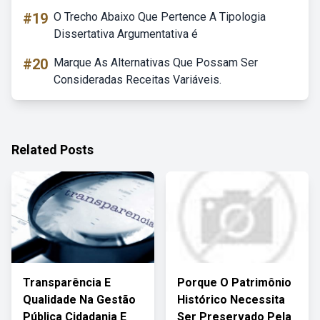
#19
O Trecho Abaixo Que Pertence A Tipologia
Dissertativa Argumentativa é
#20
Marque As Alternativas Que Possam Ser
Consideradas Receitas Variáveis.
Related Posts
Transparência E
Porque O Patrimônio
Qualidade Na Gestão
Histórico Necessita
Pública Cidadania E
Ser Preservado Pela