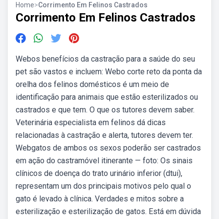
Home
>
Corrimento Em Felinos Castrados
Corrimento Em Felinos Castrados
Webos benefícios da castração para a saúde do seu
pet são vastos e incluem: Webo corte reto da ponta da
orelha dos felinos domésticos é um meio de
identificação para animais que estão esterilizados ou
castrados e que tem. O que os tutores devem saber.
Veterinária especialista em felinos dá dicas
relacionadas à castração e alerta, tutores devem ter.
Webgatos de ambos os sexos poderão ser castrados
em ação do castramóvel itinerante — foto: Os sinais
clínicos de doença do trato urinário inferior (dtui),
representam um dos principais motivos pelo qual o
gato é levado à clínica. Verdades e mitos sobre a
esterilização e esterilização de gatos. Está em dúvida