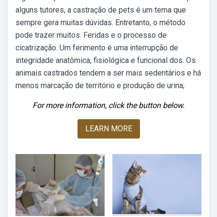
alguns tutores, a castração de pets é um tema que
sempre gera muitas dúvidas. Entretanto, o método
pode trazer muitos. Feridas e o processo de
cicatrização. Um ferimento é uma interrupção de
integridade anatômica, fisiológica e funcional dos. Os
animais castrados tendem a ser mais sedentários e há
menos marcação de território e produção de urina;
For more information, click the button below.
LEARN MORE