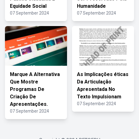
Equidade Social
Humanidade
07 September 2024
07 September 2024
Marque A Alternativa
As Implicações éticas
Que Mostre
Da Articulação
Programas De
Apresentada No
Criação De
Texto Impulsionam
Apresentações.
07 September 2024
07 September 2024