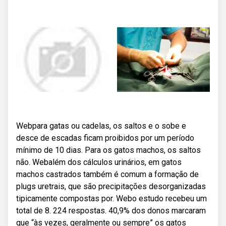
Webpara gatas ou cadelas, os saltos e o sobe e
desce de escadas ficam proibidos por um período
mínimo de 10 dias. Para os gatos machos, os saltos
não. Webalém dos cálculos urinários, em gatos
machos castrados também é comum a formação de
plugs uretrais, que são precipitações desorganizadas
tipicamente compostas por. Webo estudo recebeu um
total de 8. 224 respostas. 40,9% dos donos marcaram
que “às vezes, geralmente ou sempre” os gatos