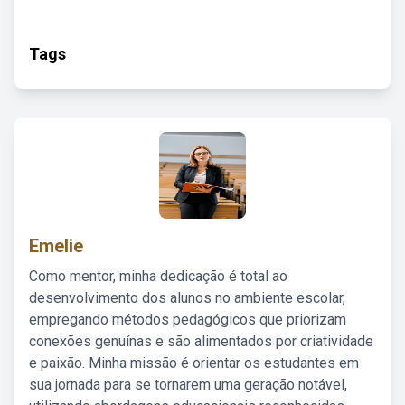
Tags
Emelie
Como mentor, minha dedicação é total ao
desenvolvimento dos alunos no ambiente escolar,
empregando métodos pedagógicos que priorizam
conexões genuínas e são alimentados por criatividade
e paixão. Minha missão é orientar os estudantes em
sua jornada para se tornarem uma geração notável,