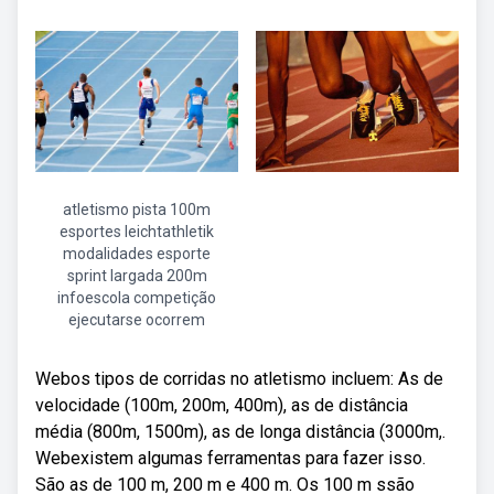
atletismo pista 100m
esportes leichtathletik
modalidades esporte
sprint largada 200m
infoescola competição
ejecutarse ocorrem
Webos tipos de corridas no atletismo incluem: As de
velocidade (100m, 200m, 400m), as de distância
média (800m, 1500m), as de longa distância (3000m,.
Webexistem algumas ferramentas para fazer isso.
São as de 100 m, 200 m e 400 m. Os 100 m ssão