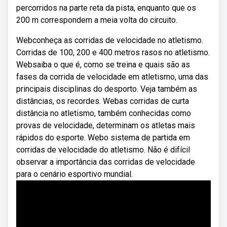
percorridos na parte reta da pista, enquanto que os
200 m correspondem a meia volta do circuito.
Webconheça as corridas de velocidade no atletismo.
Corridas de 100, 200 e 400 metros rasos no atletismo.
Websaiba o que é, como se treina e quais são as
fases da corrida de velocidade em atletismo, uma das
principais disciplinas do desporto. Veja também as
distâncias, os recordes. Webas corridas de curta
distância no atletismo, também conhecidas como
provas de velocidade, determinam os atletas mais
rápidos do esporte. Webo sistema de partida em
corridas de velocidade do atletismo. Não é difícil
observar a importância das corridas de velocidade
para o cenário esportivo mundial.