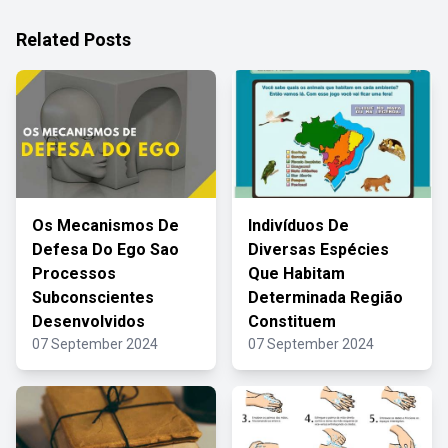
Related Posts
Os Mecanismos De
Indivíduos De
Defesa Do Ego Sao
Diversas Espécies
Processos
Que Habitam
Subconscientes
Determinada Região
Desenvolvidos
Constituem
07 September 2024
07 September 2024