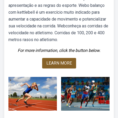
apresentação e as regras do esporte. Webo balanço
com kettlebell é um exercício muito indicado para
aumentar a capacidade de movimento e potencializar
sua velocidade na corrida. Webconheça as corridas de
velocidade no atletismo. Corridas de 100, 200 e 400
metros rasos no atletismo.
For more information, click the button below.
LEARN MORE