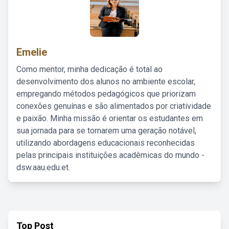
Emelie
Como mentor, minha dedicação é total ao
desenvolvimento dos alunos no ambiente escolar,
empregando métodos pedagógicos que priorizam
conexões genuínas e são alimentados por criatividade
e paixão. Minha missão é orientar os estudantes em
sua jornada para se tornarem uma geração notável,
utilizando abordagens educacionais reconhecidas
pelas principais instituições acadêmicas do mundo -
dsw.aau.edu.et.
Top Post