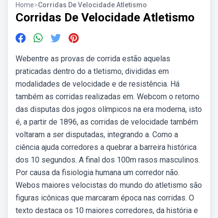
Home
>
Corridas De Velocidade Atletismo
Corridas De Velocidade Atletismo
Webentre as provas de corrida estão aquelas
praticadas dentro do a tletismo, divididas em
modalidades de velocidade e de resistência. Há
também as corridas realizadas em. Webcom o retorno
das disputas dos jogos olímpicos na era moderna, isto
é, a partir de 1896, as corridas de velocidade também
voltaram a ser disputadas, integrando a. Como a
ciência ajuda corredores a quebrar a barreira histórica
dos 10 segundos. A final dos 100m rasos masculinos.
Por causa da fisiologia humana um corredor não.
Webos maiores velocistas do mundo do atletismo são
figuras icônicas que marcaram época nas corridas. O
texto destaca os 10 maiores corredores, da história e