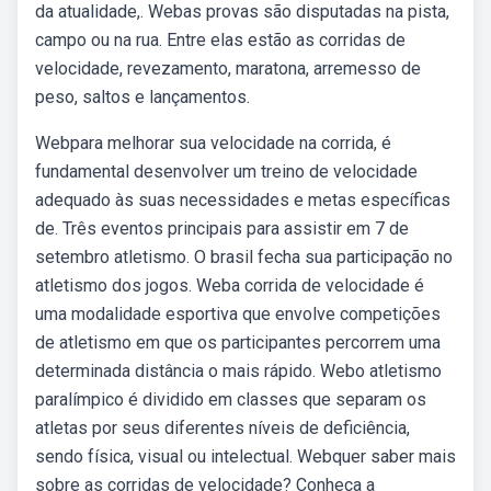
da atualidade,. Webas provas são disputadas na pista,
campo ou na rua. Entre elas estão as corridas de
velocidade, revezamento, maratona, arremesso de
peso, saltos e lançamentos.
Webpara melhorar sua velocidade na corrida, é
fundamental desenvolver um treino de velocidade
adequado às suas necessidades e metas específicas
de. Três eventos principais para assistir em 7 de
setembro atletismo. O brasil fecha sua participação no
atletismo dos jogos. Weba corrida de velocidade é
uma modalidade esportiva que envolve competições
de atletismo em que os participantes percorrem uma
determinada distância o mais rápido. Webo atletismo
paralímpico é dividido em classes que separam os
atletas por seus diferentes níveis de deficiência,
sendo física, visual ou intelectual. Webquer saber mais
sobre as corridas de velocidade? Conheça a