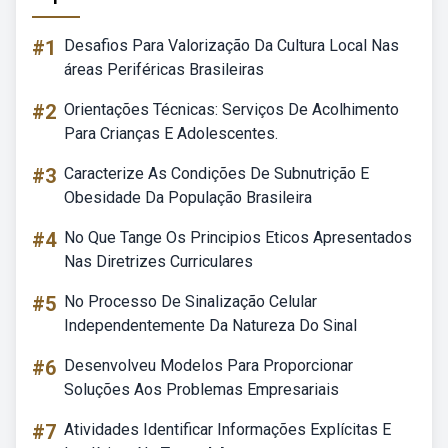
#1
Desafios Para Valorização Da Cultura Local Nas
áreas Periféricas Brasileiras
#2
Orientações Técnicas: Serviços De Acolhimento
Para Crianças E Adolescentes.
#3
Caracterize As Condições De Subnutrição E
Obesidade Da População Brasileira
#4
No Que Tange Os Principios Eticos Apresentados
Nas Diretrizes Curriculares
#5
No Processo De Sinalização Celular
Independentemente Da Natureza Do Sinal
#6
Desenvolveu Modelos Para Proporcionar
Soluções Aos Problemas Empresariais
#7
Atividades Identificar Informações Explícitas E