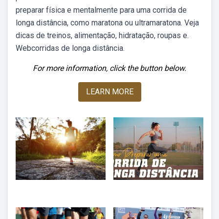
preparar física e mentalmente para uma corrida de
longa distância, como maratona ou ultramaratona. Veja
dicas de treinos, alimentação, hidratação, roupas e.
Webcorridas de longa distância.
For more information, click the button below.
LEARN MORE