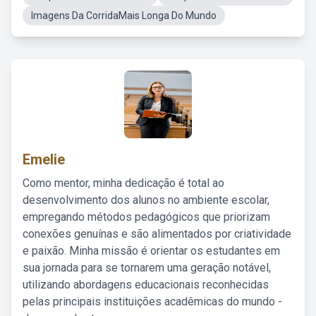
Imagens Da CorridaMais Longa Do Mundo
Emelie
Como mentor, minha dedicação é total ao
desenvolvimento dos alunos no ambiente escolar,
empregando métodos pedagógicos que priorizam
conexões genuínas e são alimentados por criatividade
e paixão. Minha missão é orientar os estudantes em
sua jornada para se tornarem uma geração notável,
utilizando abordagens educacionais reconhecidas
pelas principais instituições acadêmicas do mundo -