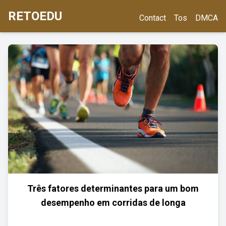
RETOEDU
Contact
Tos
DMCA
Três fatores determinantes para um bom
desempenho em corridas de longa