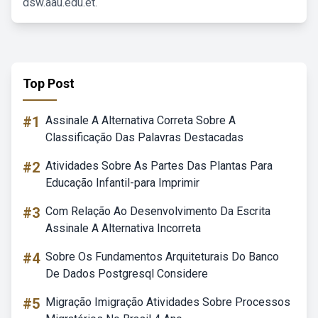
dsw.aau.edu.et.
Top Post
#1
Assinale A Alternativa Correta Sobre A
Classificação Das Palavras Destacadas
#2
Atividades Sobre As Partes Das Plantas Para
Educação Infantil-para Imprimir
#3
Com Relação Ao Desenvolvimento Da Escrita
Assinale A Alternativa Incorreta
#4
Sobre Os Fundamentos Arquiteturais Do Banco
De Dados Postgresql Considere
#5
Migração Imigração Atividades Sobre Processos