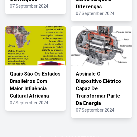
07 September 2024
Diferenças
07 September 2024
Quais São Os Estados
Assinale O
Brasileiros Com
Dispositivo Elétrico
Maior Influência
Capaz De
Cultural Africana
Transformar Parte
07 September 2024
Da Energia
07 September 2024