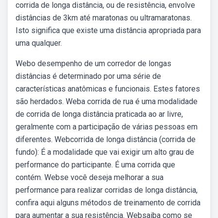
corrida de longa distância, ou de resistência, envolve
distâncias de 3km até maratonas ou ultramaratonas.
Isto significa que existe uma distância apropriada para
uma qualquer.
Webo desempenho de um corredor de longas
distâncias é determinado por uma série de
características anatômicas e funcionais. Estes fatores
são herdados. Weba corrida de rua é uma modalidade
de corrida de longa distância praticada ao ar livre,
geralmente com a participação de várias pessoas em
diferentes. Webcorrida de longa distância (corrida de
fundo): É a modalidade que vai exigir um alto grau de
performance do participante. É uma corrida que
contém. Webse você deseja melhorar a sua
performance para realizar corridas de longa distância,
confira aqui alguns métodos de treinamento de corrida
para aumentar a sua resistência. Websaiba como se