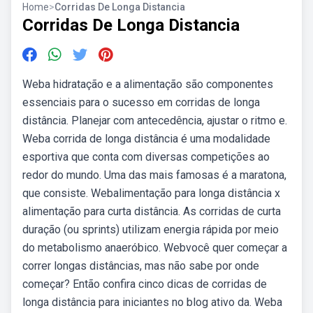
Home
>
Corridas De Longa Distancia
Corridas De Longa Distancia
Weba hidratação e a alimentação são componentes
essenciais para o sucesso em corridas de longa
distância. Planejar com antecedência, ajustar o ritmo e.
Weba corrida de longa distância é uma modalidade
esportiva que conta com diversas competições ao
redor do mundo. Uma das mais famosas é a maratona,
que consiste. Webalimentação para longa distância x
alimentação para curta distância. As corridas de curta
duração (ou sprints) utilizam energia rápida por meio
do metabolismo anaeróbico. Webvocê quer começar a
correr longas distâncias, mas não sabe por onde
começar? Então confira cinco dicas de corridas de
longa distância para iniciantes no blog ativo da. Weba