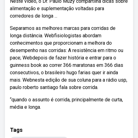
Neste vídeo, o Dr. Paulo Muzy compartilha dicas sobre
alimentação e suplementação voltadas para
corredores de longa ...
Separamos as melhores marcas para corridas de
longa distância. Webfisiologistas abordam
conhecimentos que proporcionam a melhora do
desempenho nas corridas: A resistência em ritmo ou
pace; Webdepois de fazer história e entrar para o
guinness book ao correr 366 maratonas em 366 dias
consecutivos, o brasileiro hugo farias quer ir ainda
mais. Webnesta edição de sua coluna para a rádio usp,
paulo roberto santiago fala sobre corrida.
“quando o assunto é corrida, principalmente de curta,
média e longa.
Tags