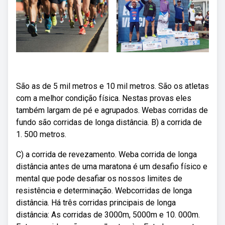
São as de 5 mil metros e 10 mil metros. São os atletas
com a melhor condição física. Nestas provas eles
também largam de pé e agrupados. Webas corridas de
fundo são corridas de longa distância. B) a corrida de
1. 500 metros.
C) a corrida de revezamento. Weba corrida de longa
distância antes de uma maratona é um desafio físico e
mental que pode desafiar os nossos limites de
resistência e determinação. Webcorridas de longa
distância. Há três corridas principais de longa
distância: As corridas de 3000m, 5000m e 10. 000m.