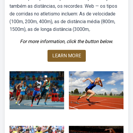
também as distâncias, os recordes. Web — os tipos
de corridas no atletismo incluem: As de velocidade
(100m, 200m, 400m), as de distância média (800m,
1500m), as de longa distância (3000m,.
For more information, click the button below.
LEARN MORE