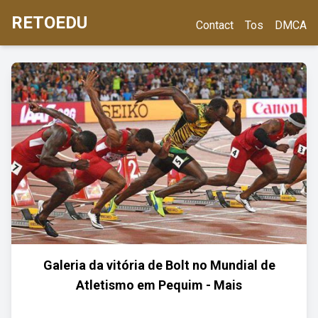
RETOEDU
Contact
Tos
DMCA
Galeria da vitória de Bolt no Mundial de
Atletismo em Pequim - Mais