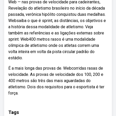
Web — nas provas de velocidade para cadeirantes,.
Revelação do atletismo brasileiro no início da década
passada, verônica hipólito conquistou duas medalhas.
Websaiba o que é sprint, as distâncias, os objetivos e
a história dessa modalidade de atletismo. Veja
também as referências e as ligações externas sobre
sprint. Web400 metros rasos é uma modalidade
olímpica de atletismo onde os atletas correm uma
volta inteira em volta da pista circular padrão do
estádio.
É a mais longa das provas de. Webcorridas rasas de
velocidade. As provas de velocidade dos 100, 200 e
400 metros são três das mais aguardadas do
atletismo. Dois dos requisitos para o esportista é ter
força.
Tags