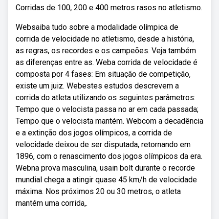
Corridas de 100, 200 e 400 metros rasos no atletismo.
Websaiba tudo sobre a modalidade olímpica de
corrida de velocidade no atletismo, desde a história,
as regras, os recordes e os campeões. Veja também
as diferenças entre as. Weba corrida de velocidade é
composta por 4 fases: Em situação de competição,
existe um juiz. Webestes estudos descrevem a
corrida do atleta utilizando os seguintes parâmetros:
Tempo que o velocista passa no ar em cada passada;
Tempo que o velocista mantém. Webcom a decadência
e a extinção dos jogos olímpicos, a corrida de
velocidade deixou de ser disputada, retornando em
1896, com o renascimento dos jogos olímpicos da era.
Webna prova masculina, usain bolt durante o recorde
mundial chega a atingir quase 45 km/h de velocidade
máxima. Nos próximos 20 ou 30 metros, o atleta
mantém uma corrida,.