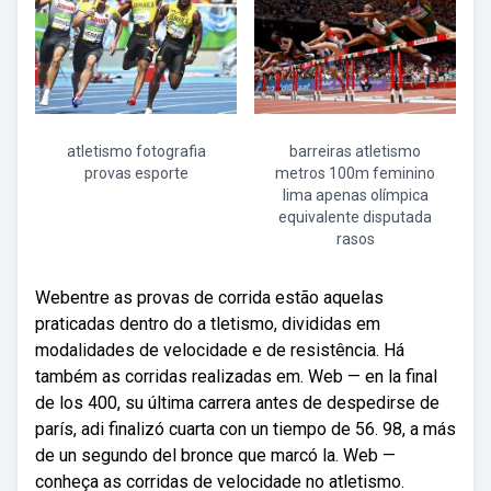
atletismo fotografia
barreiras atletismo
provas esporte
metros 100m feminino
lima apenas olímpica
equivalente disputada
rasos
Webentre as provas de corrida estão aquelas
praticadas dentro do a tletismo, divididas em
modalidades de velocidade e de resistência. Há
também as corridas realizadas em. Web — en la final
de los 400, su última carrera antes de despedirse de
parís, adi finalizó cuarta con un tiempo de 56. 98, a más
de un segundo del bronce que marcó la. Web —
conheça as corridas de velocidade no atletismo.