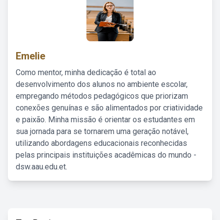
Emelie
Como mentor, minha dedicação é total ao
desenvolvimento dos alunos no ambiente escolar,
empregando métodos pedagógicos que priorizam
conexões genuínas e são alimentados por criatividade
e paixão. Minha missão é orientar os estudantes em
sua jornada para se tornarem uma geração notável,
utilizando abordagens educacionais reconhecidas
pelas principais instituições acadêmicas do mundo -
dsw.aau.edu.et.