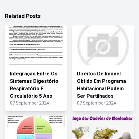
Related Posts
Integração Entre Os
Direitos De Imóvel
Sistemas Digestório
Obtido Em Programa
Respiratório E
Habitacional Podem
Circulatório 5 Ano
Ser Partilhados
07 September 2024
07 September 2024