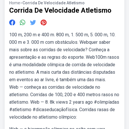
Home
>
Corrida De Velocidade Atletismo
Corrida De Velocidade Atletismo
100 m, 200 m e 400 m. 800 m, 1. 500 m, 5. 000 m, 10.
000 m e 3. 000 m com obstáculos. Webquer saber
mais sobre as corridas de velocidade? Conheça a
apresentação e as regras do esporte. Web100m rasos
é uma modalidade olímpica de corrida de velocidade
no atletismo. A mais curta das distâncias disputadas
em eventos ao ar livre, é também uma das mais.
Web — conheça as corridas de velocidade no
atletismo. Corridas de 100, 200 e 400 metros rasos no
atletismo. Web — 8. 8k views 2 years ago #olimpíadas
#atletismo #dicaseducaçãofísica. Corridas rasas de
velocidade no atletismo olímpico: