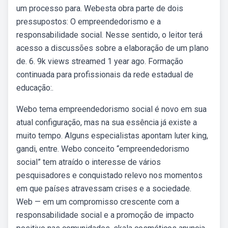
um processo para. Webesta obra parte de dois
pressupostos: O empreendedorismo e a
responsabilidade social. Nesse sentido, o leitor terá
acesso a discussões sobre a elaboração de um plano
de. 6. 9k views streamed 1 year ago. Formação
continuada para profissionais da rede estadual de
educação:.
Webo tema empreendedorismo social é novo em sua
atual configuração, mas na sua essência já existe a
muito tempo. Alguns especialistas apontam luter king,
gandi, entre. Webo conceito “empreendedorismo
social” tem atraído o interesse de vários
pesquisadores e conquistado relevo nos momentos
em que países atravessam crises e a sociedade.
Web — em um compromisso crescente com a
responsabilidade social e a promoção de impacto