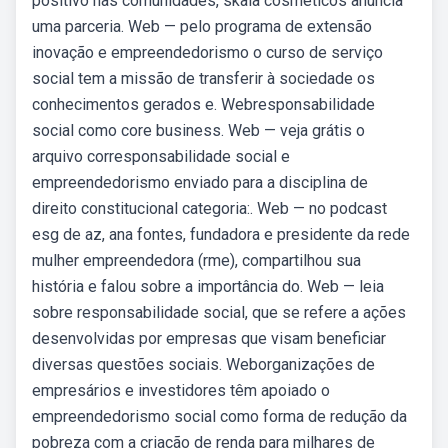
positivo nas comunidades, skala cosméticos anuncia
uma parceria. Web — pelo programa de extensão
inovação e empreendedorismo o curso de serviço
social tem a missão de transferir à sociedade os
conhecimentos gerados e. Webresponsabilidade
social como core business. Web — veja grátis o
arquivo corresponsabilidade social e
empreendedorismo enviado para a disciplina de
direito constitucional categoria:. Web — no podcast
esg de az, ana fontes, fundadora e presidente da rede
mulher empreendedora (rme), compartilhou sua
história e falou sobre a importância do. Web — leia
sobre responsabilidade social, que se refere a ações
desenvolvidas por empresas que visam beneficiar
diversas questões sociais. Weborganizações de
empresários e investidores têm apoiado o
empreendedorismo social como forma de redução da
pobreza com a criação de renda para milhares de