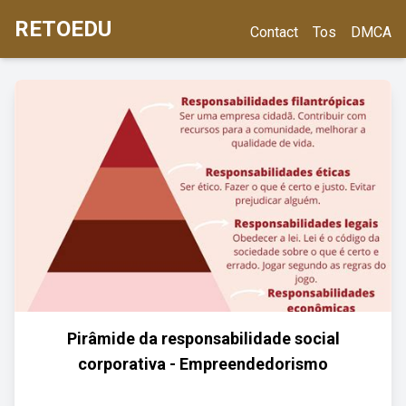
RETOEDU
Contact
Tos
DMCA
Pirâmide da responsabilidade social
corporativa - Empreendedorismo