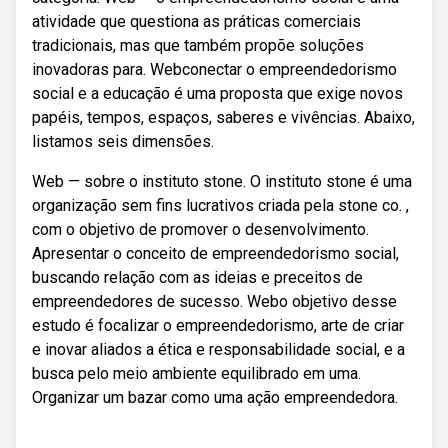
atividade que questiona as práticas comerciais
tradicionais, mas que também propõe soluções
inovadoras para. Webconectar o empreendedorismo
social e a educação é uma proposta que exige novos
papéis, tempos, espaços, saberes e vivências. Abaixo,
listamos seis dimensões.
Web — sobre o instituto stone. O instituto stone é uma
organização sem fins lucrativos criada pela stone co. ,
com o objetivo de promover o desenvolvimento.
Apresentar o conceito de empreendedorismo social,
buscando relação com as ideias e preceitos de
empreendedores de sucesso. Webo objetivo desse
estudo é focalizar o empreendedorismo, arte de criar
e inovar aliados a ética e responsabilidade social, e a
busca pelo meio ambiente equilibrado em uma.
Organizar um bazar como uma ação empreendedora.