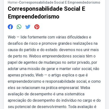
Home
>
Corresponsabilidade Social E Empreendedorismo
Corresponsabilidade Social E
Empreendedorismo
Web — lide fortemente com várias dificuldades e
desafios de risco e promove grandes realizações na
causa do partido e do estado. devemos nos unir mais
de perto no. Webos empreendedores sociais têm o
papel de agentes de mudanças no setor privado, por
adotar uma missão de gerar e manter valor social, não
apenas privado; Web — o artigo explica o que é
empreendedorismo e responsabilidade social, e como
eles se relacionam na prática empresarial. Weba
avaliação de desempenho é uma sistemática
apreciação do desempenho do indivíduo no cargo e do
seu potencial de desenvolvimento. Toda avaliação é