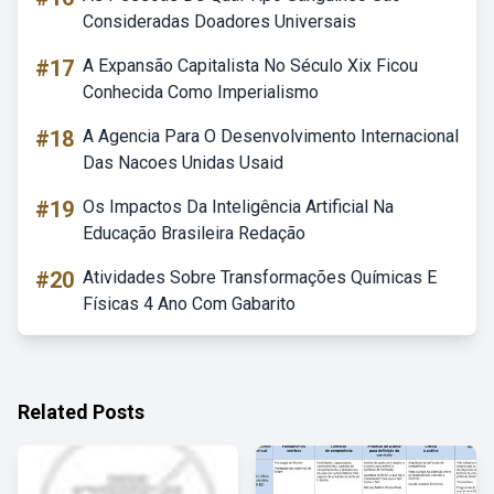
Consideradas Doadores Universais
#17
A Expansão Capitalista No Século Xix Ficou
Conhecida Como Imperialismo
#18
A Agencia Para O Desenvolvimento Internacional
Das Nacoes Unidas Usaid
#19
Os Impactos Da Inteligência Artificial Na
Educação Brasileira Redação
#20
Atividades Sobre Transformações Químicas E
Físicas 4 Ano Com Gabarito
Related Posts