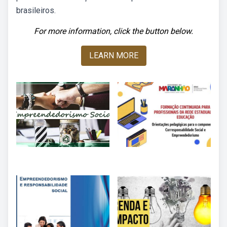
brasileiros.
For more information, click the button below.
LEARN MORE