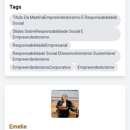
Tags
Título Da MatériaEmpreendedorismo E Responsabilidade
Social
Slides SobreResponsabilidade Social E
Empreendedorismo
ResponsabilidadeEmpresarial
Responsabilidade Social EDesenvolvimento Sustentável
Empreendedorismo
EmpreendedorismoCorporativo
Empreendedorismo
Emelie