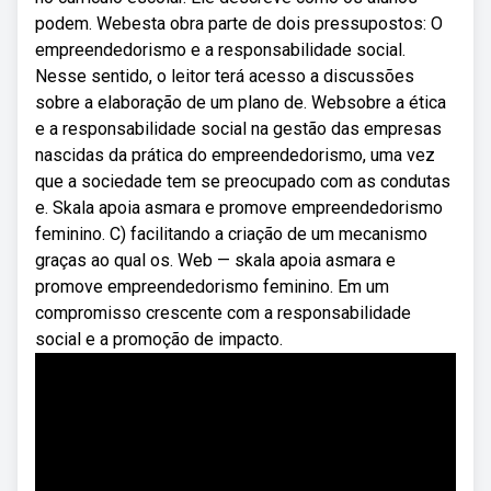
podem. Webesta obra parte de dois pressupostos: O
empreendedorismo e a responsabilidade social.
Nesse sentido, o leitor terá acesso a discussões
sobre a elaboração de um plano de. Websobre a ética
e a responsabilidade social na gestão das empresas
nascidas da prática do empreendedorismo, uma vez
que a sociedade tem se preocupado com as condutas
e. Skala apoia asmara e promove empreendedorismo
feminino. C) facilitando a criação de um mecanismo
graças ao qual os. Web — skala apoia asmara e
promove empreendedorismo feminino. Em um
compromisso crescente com a responsabilidade
social e a promoção de impacto.