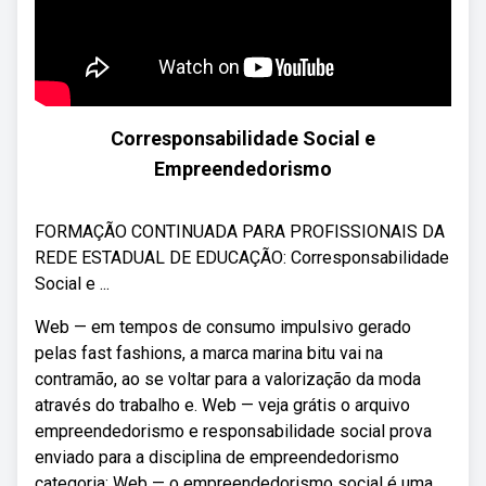
Corresponsabilidade Social e
Empreendedorismo
FORMAÇÃO CONTINUADA PARA PROFISSIONAIS DA
REDE ESTADUAL DE EDUCAÇÃO: Corresponsabilidade
Social e ...
Web — em tempos de consumo impulsivo gerado
pelas fast fashions, a marca marina bitu vai na
contramão, ao se voltar para a valorização da moda
através do trabalho e. Web — veja grátis o arquivo
empreendedorismo e responsabilidade social prova
enviado para a disciplina de empreendedorismo
categoria: Web — o empreendedorismo social é uma