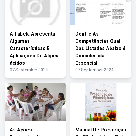
A Tabela Apresenta
Dentre As
Algumas
Competências Qual
Características E
Das Listadas Abaixo é
Aplicações De Alguns
Considerada
ácidos
Essencial
07 September 2024
07 September 2024
As Ações
Manual De Prescrição