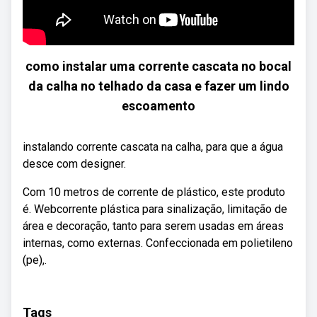
como instalar uma corrente cascata no bocal
da calha no telhado da casa e fazer um lindo
escoamento
instalando corrente cascata na calha, para que a água
desce com designer.
Com 10 metros de corrente de plástico, este produto
é. Webcorrente plástica para sinalização, limitação de
área e decoração, tanto para serem usadas em áreas
internas, como externas. Confeccionada em polietileno
(pe),.
Tags