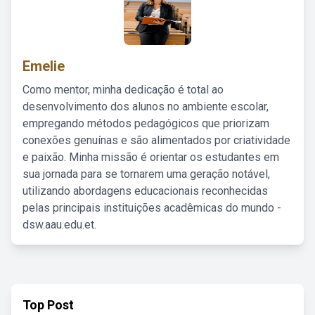
Emelie
Como mentor, minha dedicação é total ao
desenvolvimento dos alunos no ambiente escolar,
empregando métodos pedagógicos que priorizam
conexões genuínas e são alimentados por criatividade
e paixão. Minha missão é orientar os estudantes em
sua jornada para se tornarem uma geração notável,
utilizando abordagens educacionais reconhecidas
pelas principais instituições acadêmicas do mundo -
dsw.aau.edu.et.
Top Post