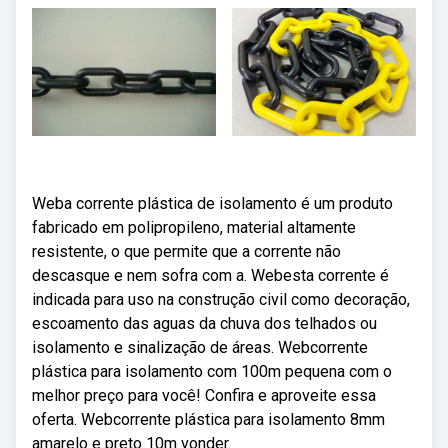
Weba corrente plástica de isolamento é um produto
fabricado em polipropileno, material altamente
resistente, o que permite que a corrente não
descasque e nem sofra com a. Webesta corrente é
indicada para uso na construção civil como decoração,
escoamento das aguas da chuva dos telhados ou
isolamento e sinalização de áreas. Webcorrente
plástica para isolamento com 100m pequena com o
melhor preço para você! Confira e aproveite essa
oferta. Webcorrente plástica para isolamento 8mm
amarelo e preto 10m vonder.