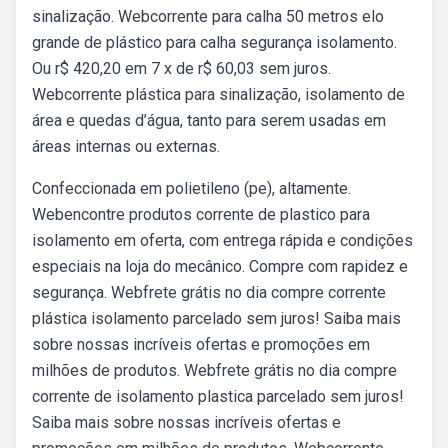
sinalização. Webcorrente para calha 50 metros elo
grande de plástico para calha segurança isolamento.
Ou r$ 420,20 em 7 x de r$ 60,03 sem juros.
Webcorrente plástica para sinalização, isolamento de
área e quedas d’água, tanto para serem usadas em
áreas internas ou externas.
Confeccionada em polietileno (pe), altamente.
Webencontre produtos corrente de plastico para
isolamento em oferta, com entrega rápida e condições
especiais na loja do mecânico. Compre com rapidez e
segurança. Webfrete grátis no dia compre corrente
plástica isolamento parcelado sem juros! Saiba mais
sobre nossas incríveis ofertas e promoções em
milhões de produtos. Webfrete grátis no dia compre
corrente de isolamento plastica parcelado sem juros!
Saiba mais sobre nossas incríveis ofertas e