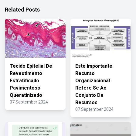
Related Posts
Tecido Epitelial De
Este Importante
Revestimento
Recurso
Estratificado
Organizacional
Pavimentoso
Refere Se Ao
Queratinizado
Conjunto De
07 September 2024
Recursos
07 September 2024