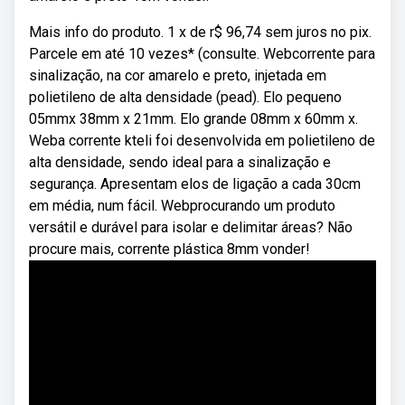
Mais info do produto. 1 x de r$ 96,74 sem juros no pix.
Parcele em até 10 vezes* (consulte. Webcorrente para
sinalização, na cor amarelo e preto, injetada em
polietileno de alta densidade (pead). Elo pequeno
05mmx 38mm x 21mm. Elo grande 08mm x 60mm x.
Weba corrente kteli foi desenvolvida em polietileno de
alta densidade, sendo ideal para a sinalização e
segurança. Apresentam elos de ligação a cada 30cm
em média, num fácil. Webprocurando um produto
versátil e durável para isolar e delimitar áreas? Não
procure mais, corrente plástica 8mm vonder!