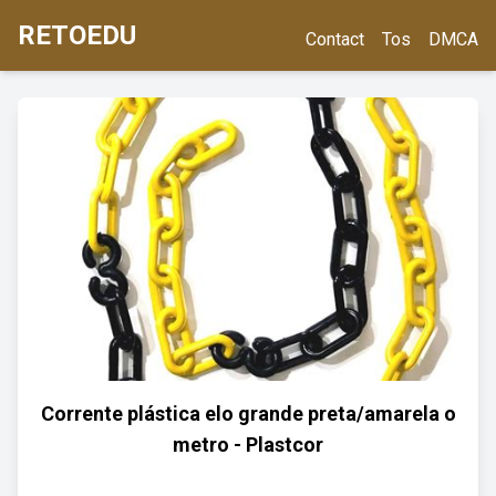
RETOEDU
Contact
Tos
DMCA
Corrente plástica elo grande preta/amarela o
metro - Plastcor