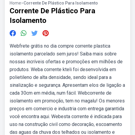
Home
>
Corrente De Plástico Para Isolamento
Corrente De Plástico Para
Isolamento
Webfrete grátis no dia compre corrente plastica
isolamento parcelado sem juros! Saiba mais sobre
nossas incríveis ofertas e promoções em milhões de
produtos. Weba corrente kteli foi desenvolvida em
polietileno de alta densidade, sendo ideal para a
sinalização e segurança. Apresentam elos de ligação a
cada 30cm em média, num fácil. Webcorrente de
isolamento em promoção, tem no magalu! Os menores
preços em comercio e industria com entrega garantida
você encontra aqui. Webesta corrente é indicada para
uso na construção civil como decoração, escoamento
das aguas da chuva dos telhados ou isolamento e