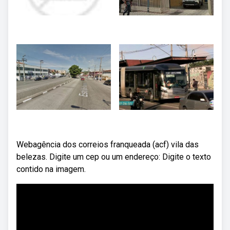
Webagência dos correios franqueada (acf) vila das
belezas. Digite um cep ou um endereço: Digite o texto
contido na imagem.