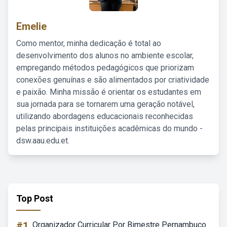
Emelie
Como mentor, minha dedicação é total ao
desenvolvimento dos alunos no ambiente escolar,
empregando métodos pedagógicos que priorizam
conexões genuínas e são alimentados por criatividade
e paixão. Minha missão é orientar os estudantes em
sua jornada para se tornarem uma geração notável,
utilizando abordagens educacionais reconhecidas
pelas principais instituições acadêmicas do mundo -
dsw.aau.edu.et.
Top Post
#1
Organizador Curricular Por Bimestre Pernambuco