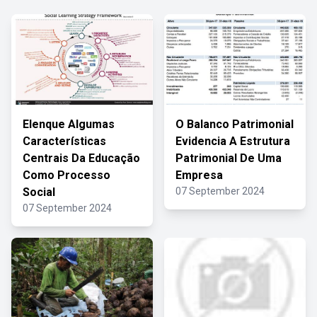
Elenque Algumas
O Balanco Patrimonial
Características
Evidencia A Estrutura
Centrais Da Educação
Patrimonial De Uma
Como Processo
Empresa
Social
07 September 2024
07 September 2024