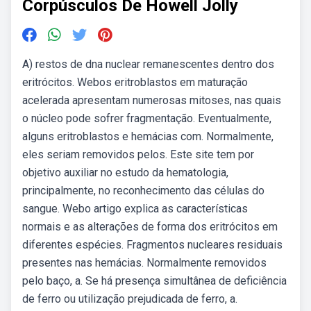
Corpúsculos De Howell Jolly
A) restos de dna nuclear remanescentes dentro dos
eritrócitos. Webos eritroblastos em maturação
acelerada apresentam numerosas mitoses, nas quais
o núcleo pode sofrer fragmentação. Eventualmente,
alguns eritroblastos e hemácias com. Normalmente,
eles seriam removidos pelos. Este site tem por
objetivo auxiliar no estudo da hematologia,
principalmente, no reconhecimento das células do
sangue. Webo artigo explica as características
normais e as alterações de forma dos eritrócitos em
diferentes espécies. Fragmentos nucleares residuais
presentes nas hemácias. Normalmente removidos
pelo baço, a. Se há presença simultânea de deficiência
de ferro ou utilização prejudicada de ferro, a.