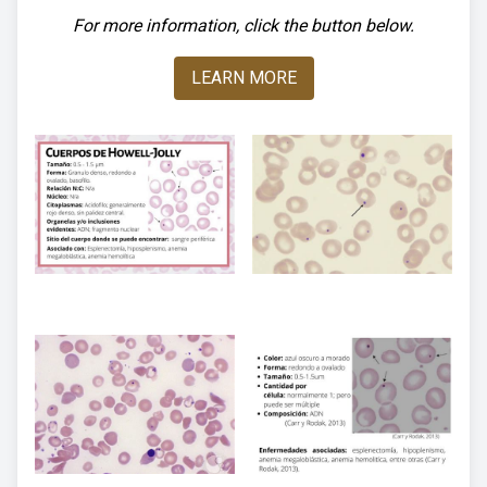
For more information, click the button below.
LEARN MORE