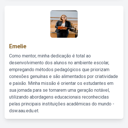
Emelie
Como mentor, minha dedicação é total ao
desenvolvimento dos alunos no ambiente escolar,
empregando métodos pedagógicos que priorizam
conexões genuínas e são alimentados por criatividade
e paixão. Minha missão é orientar os estudantes em
sua jornada para se tornarem uma geração notável,
utilizando abordagens educacionais reconhecidas
pelas principais instituições acadêmicas do mundo -
dsw.aau.edu.et.