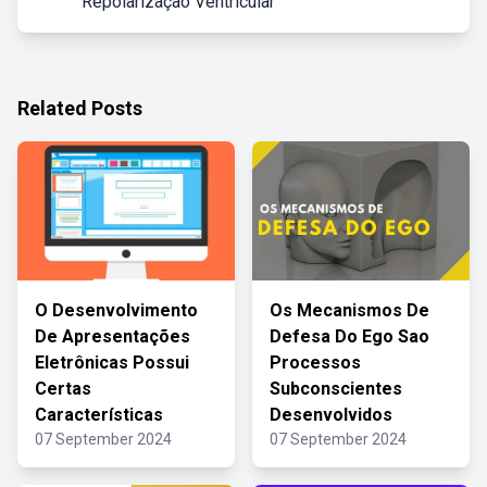
Repolarização Ventricular
Related Posts
O Desenvolvimento
Os Mecanismos De
De Apresentações
Defesa Do Ego Sao
Eletrônicas Possui
Processos
Certas
Subconscientes
Características
Desenvolvidos
07 September 2024
07 September 2024