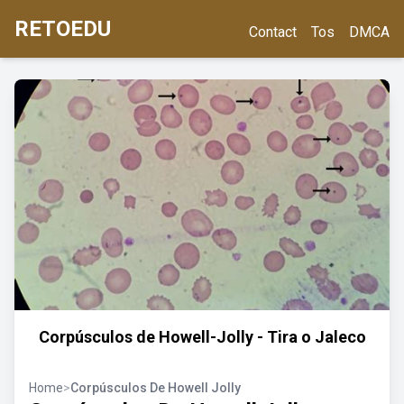
RETOEDU
Contact
Tos
DMCA
Corpúsculos de Howell-Jolly - Tira o Jaleco
Home
>
Corpúsculos De Howell Jolly