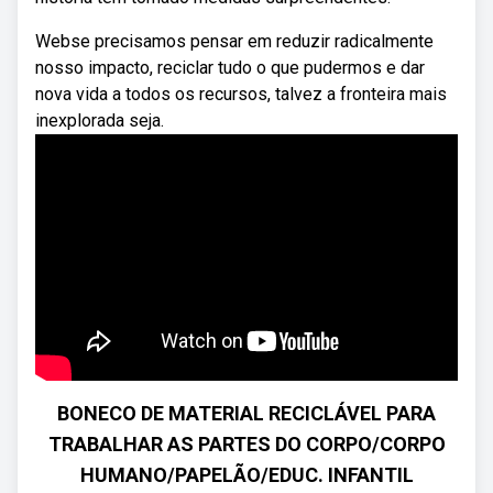
Webse precisamos pensar em reduzir radicalmente
nosso impacto, reciclar tudo o que pudermos e dar
nova vida a todos os recursos, talvez a fronteira mais
inexplorada seja.
BONECO DE MATERIAL RECICLÁVEL PARA
TRABALHAR AS PARTES DO CORPO/CORPO
HUMANO/PAPELÃO/EDUC. INFANTIL