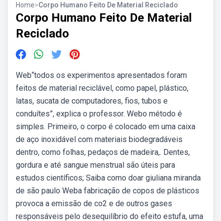
Home
>
Corpo Humano Feito De Material Reciclado
Corpo Humano Feito De Material
Reciclado
Web“todos os experimentos apresentados foram
feitos de material reciclável, como papel, plástico,
latas, sucata de computadores, fios, tubos e
conduítes”, explica o professor. Webo método é
simples. Primeiro, o corpo é colocado em uma caixa
de aço inoxidável com materiais biodegradáveis
dentro, como folhas, pedaços de madeira,. Dentes,
gordura e até sangue menstrual são úteis para
estudos científicos; Saiba como doar giuliana miranda
de são paulo Weba fabricação de copos de plásticos
provoca a emissão de co2 e de outros gases
responsáveis pelo desequilíbrio do efeito estufa, uma