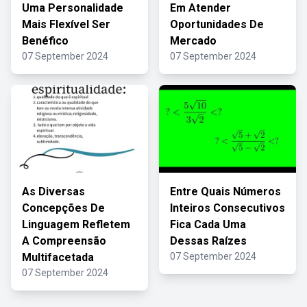
Uma Personalidade
Em Atender
Mais Flexível Ser
Oportunidades De
Benéfico
Mercado
07 September 2024
07 September 2024
As Diversas
Entre Quais Números
Concepções De
Inteiros Consecutivos
Linguagem Refletem
Fica Cada Uma
A Compreensão
Dessas Raízes
Multifacetada
07 September 2024
07 September 2024