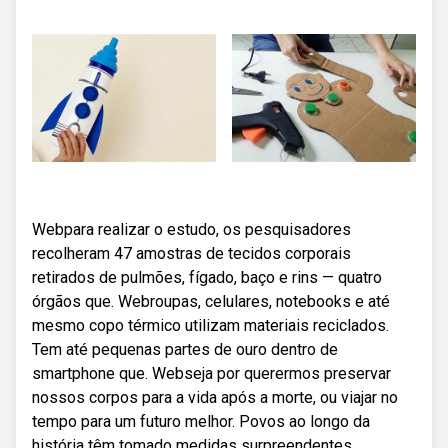
Webpara realizar o estudo, os pesquisadores
recolheram 47 amostras de tecidos corporais
retirados de pulmões, fígado, baço e rins — quatro
órgãos que. Webroupas, celulares, notebooks e até
mesmo copo térmico utilizam materiais reciclados.
Tem até pequenas partes de ouro dentro de
smartphone que. Webseja por querermos preservar
nossos corpos para a vida após a morte, ou viajar no
tempo para um futuro melhor. Povos ao longo da
história têm tomado medidas surpreendentes.