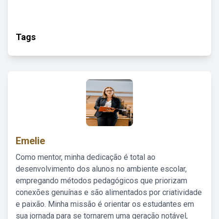
Tags
Emelie
Como mentor, minha dedicação é total ao
desenvolvimento dos alunos no ambiente escolar,
empregando métodos pedagógicos que priorizam
conexões genuínas e são alimentados por criatividade
e paixão. Minha missão é orientar os estudantes em
sua jornada para se tornarem uma geração notável,