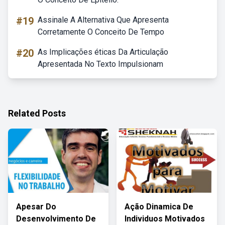
#19
Assinale A Alternativa Que Apresenta
Corretamente O Conceito De Tempo
#20
As Implicações éticas Da Articulação
Apresentada No Texto Impulsionam
Related Posts
Apesar Do
Ação Dinamica De
Desenvolvimento De
Individuos Motivados