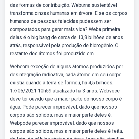
das formas de contribuição. Weburna sustentável
transforma cinzas humanas em árvore. E se os corpos
humanos de pessoas falecidas pudessem ser
compostados para gerar mais vida? Weba primeira
delas é o big bang de cerca de 13,8 bilhões de anos
atrás, responsável pela produção de hidrogênio. O
restante dos átomos foi produzido em.
Webcom exceção de alguns átomos produzidos por
desintegração radioativa, cada átomo em seu corpo
existia quando a terra se formou, há 4,5 bilhões.
17/06/2021 10h59 atualizado há 3 anos. Webvocê
deve ter ouvido que a maior parte do nosso corpo é
água. Pode parecer improvável, dado que nossos
corpos são sólidos, mas a maior parte deles é.
Webpode parecer improvável, dado que nossos
corpos são sólidos, mas a maior parte deles é feita,