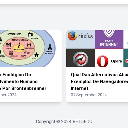
 Ecológico Do
Qual Das Alternativas Aba
lvimento Humano
Exemplos De Navegadore
o Por Bronfenbrenner
Internet.
ber 2024
07 September 2024
Copyright © 2024
RETOEDU