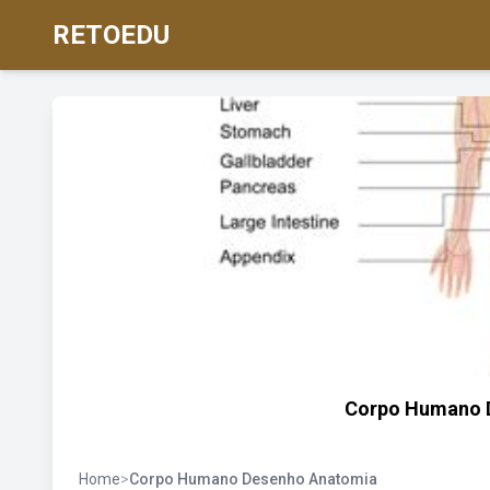
RETOEDU
Corpo Humano D
Home
>
Corpo Humano Desenho Anatomia