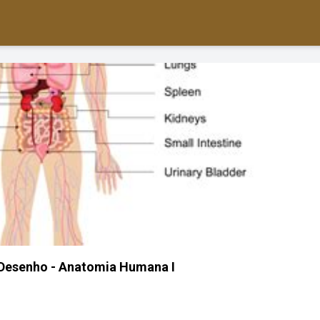
esenho - Anatomia Humana I