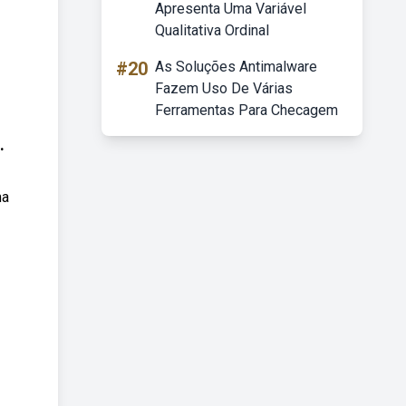
Apresenta Uma Variável
Qualitativa Ordinal
#20
As Soluções Antimalware
Fazem Uso De Várias
Ferramentas Para Checagem
.
ma