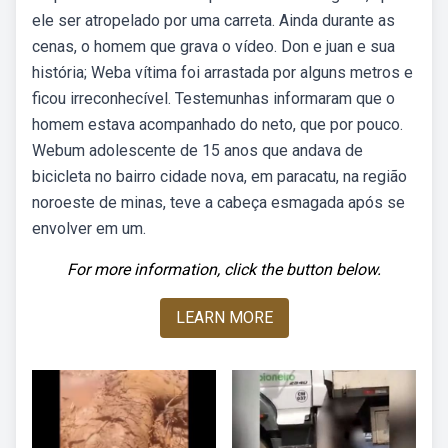
ele ser atropelado por uma carreta. Ainda durante as
cenas, o homem que grava o vídeo. Don e juan e sua
história; Weba vítima foi arrastada por alguns metros e
ficou irreconhecível. Testemunhas informaram que o
homem estava acompanhado do neto, que por pouco.
Webum adolescente de 15 anos que andava de
bicicleta no bairro cidade nova, em paracatu, na região
noroeste de minas, teve a cabeça esmagada após se
envolver em um.
For more information, click the button below.
LEARN MORE