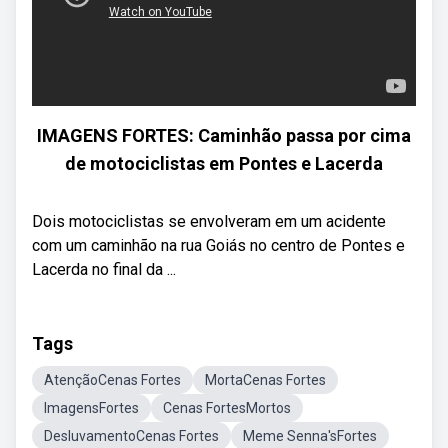
IMAGENS FORTES: Caminhão passa por cima
de motociclistas em Pontes e Lacerda
Dois motociclistas se envolveram em um acidente
com um caminhão na rua Goiás no centro de Pontes e
Lacerda no final da ...
Tags
AtençãoCenas Fortes
MortaCenas Fortes
ImagensFortes
Cenas FortesMortos
DesluvamentoCenas Fortes
Meme Senna'sFortes