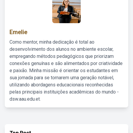
Emelie
Como mentor, minha dedicação é total ao
desenvolvimento dos alunos no ambiente escolar,
empregando métodos pedagógicos que priorizam
conexões genuínas e são alimentados por criatividade
e paixão. Minha missão é orientar os estudantes em
sua jornada para se tornarem uma geração notável,
utilizando abordagens educacionais reconhecidas
pelas principais instituições acadêmicas do mundo -
dsw.aau.edu.et.
Top Post