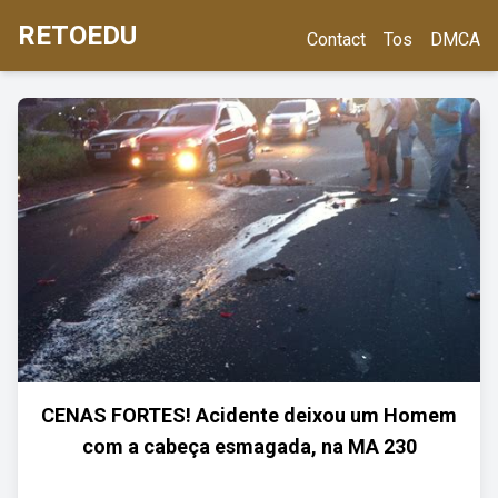
RETOEDU
Contact
Tos
DMCA
CENAS FORTES! Acidente deixou um Homem
com a cabeça esmagada, na MA 230