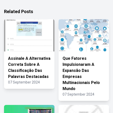
Related Posts
Assinale A Alternativa
Que Fatores
Correta Sobre A
Impulsionaram A
Classificação Das
Expansão Das
Palavras Destacadas
Empresas
07 September 2024
Multinacionais Pelo
Mundo
07 September 2024