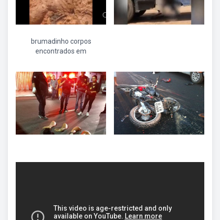
brumadinho corpos
encontrados em