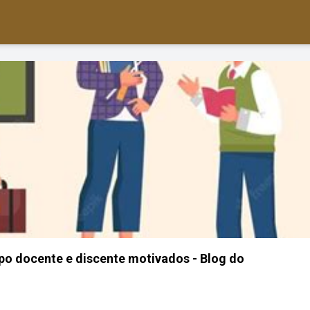
po docente e discente motivados - Blog do