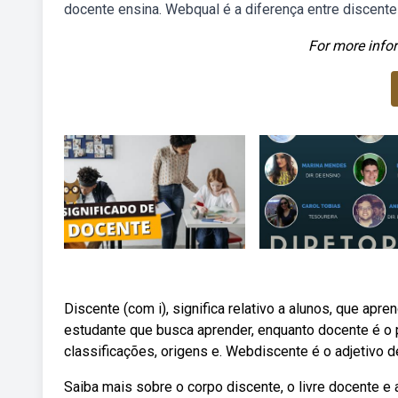
docente ensina. Webqual é a diferença entre discent
For more infor
Discente (com i), significa relativo a alunos, que apr
estudante que busca aprender, enquanto docente é o
classificações, origens e. Webdiscente é o adjetivo 
Saiba mais sobre o corpo discente, o livre docente e