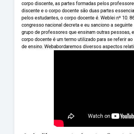
corpo discente, as partes formadas pelos professore
discente e o corpo docente são duas partes essencia
pelos estudantes, o corpo docente é. Weblei nº 10. 86
congresso nacional decreta e eu sanciono a seguinte 
grupo de professores que ensinam outras pessoas, 
corpo docente é um termo utilizado para se referir a
de ensino. Webabordaremos diversos aspectos relati