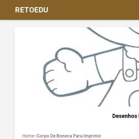
RETOEDU
Desenhos 
Home
>
Corpo De Boneca Para Imprimir