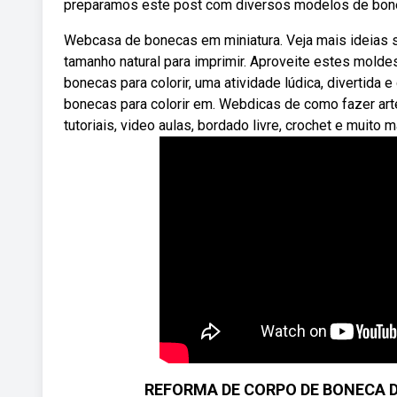
preparamos este post com diversos modelos de bonec
Webcasa de bonecas em miniatura. Veja mais ideias
tamanho natural para imprimir. Aproveite estes molde
bonecas para colorir, uma atividade lúdica, divertida 
bonecas para colorir em. Webdicas de como fazer arte
tutoriais, video aulas, bordado livre, crochet e muito m
REFORMA DE CORPO DE BONECA DIY