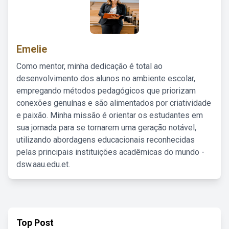
Emelie
Como mentor, minha dedicação é total ao
desenvolvimento dos alunos no ambiente escolar,
empregando métodos pedagógicos que priorizam
conexões genuínas e são alimentados por criatividade
e paixão. Minha missão é orientar os estudantes em
sua jornada para se tornarem uma geração notável,
utilizando abordagens educacionais reconhecidas
pelas principais instituições acadêmicas do mundo -
dsw.aau.edu.et.
Top Post