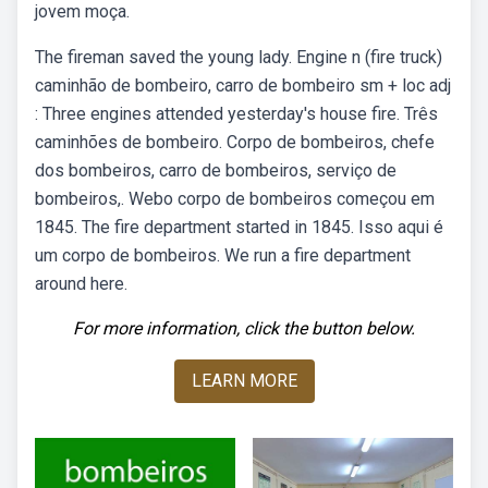
jovem moça.
The fireman saved the young lady. Engine n (fire truck)
caminhão de bombeiro, carro de bombeiro sm + loc adj
: Three engines attended yesterday's house fire. Três
caminhões de bombeiro. Corpo de bombeiros, chefe
dos bombeiros, carro de bombeiros, serviço de
bombeiros,. Webo corpo de bombeiros começou em
1845. The fire department started in 1845. Isso aqui é
um corpo de bombeiros. We run a fire department
around here.
For more information, click the button below.
LEARN MORE