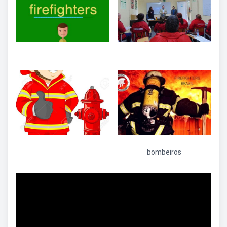
bombeiros