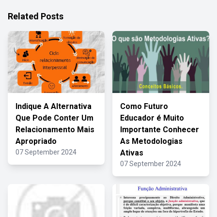
Related Posts
Indique A Alternativa
Como Futuro
Que Pode Conter Um
Educador é Muito
Relacionamento Mais
Importante Conhecer
Apropriado
As Metodologias
07 September 2024
Ativas
07 September 2024