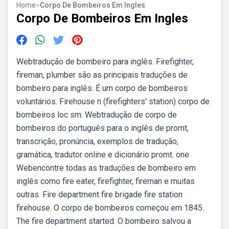
Home
>
Corpo De Bombeiros Em Ingles
Corpo De Bombeiros Em Ingles
Webtradução de bombeiro para inglês. Firefighter,
fireman, plumber são as principais traduções de
bombeiro para inglês. É um corpo de bombeiros
voluntários. Firehouse n (firefighters' station) corpo de
bombeiros loc sm: Webtradução de corpo de
bombeiros do português para o inglês de promt,
transcrição, pronúncia, exemplos de tradução,
gramática, tradutor online e dicionário promt. one
Webencontre todas as traduções de bombeiro em
inglês como fire eater, firefighter, fireman e muitas
outras. Fire department fire brigade fire station
firehouse. O corpo de bombeiros começou em 1845.
The fire department started. O bombeiro salvou a