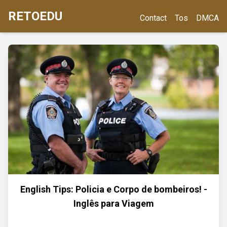
RETOEDU
Contact
Tos
DMCA
English Tips: Policia e Corpo de bombeiros! -
Inglês para Viagem