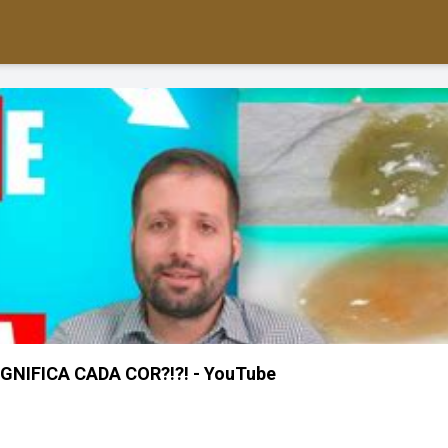
GNIFICA CADA COR?!?! - YouTube