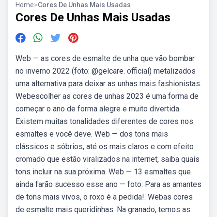
Home
>
Cores De Unhas Mais Usadas
Cores De Unhas Mais Usadas
Web — as cores de esmalte de unha que vão bombar
no inverno 2022 (foto: @gelcare. official) metalizados
uma alternativa para deixar as unhas mais fashionistas.
Webescolher as cores de unhas 2023 é uma forma de
começar o ano de forma alegre e muito divertida.
Existem muitas tonalidades diferentes de cores nos
esmaltes e você deve. Web — dos tons mais
clássicos e sóbrios, até os mais claros e com efeito
cromado que estão viralizados na internet, saiba quais
tons incluir na sua próxima. Web — 13 esmaltes que
ainda farão sucesso esse ano — foto: Para as amantes
de tons mais vivos, o roxo é a pedida!. Webas cores
de esmalte mais queridinhas. Na granado, temos as