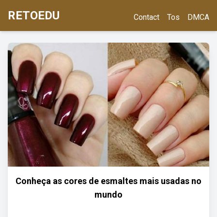
RETOEDU
Contact
Tos
DMCA
Conheça as cores de esmaltes mais usadas no
mundo