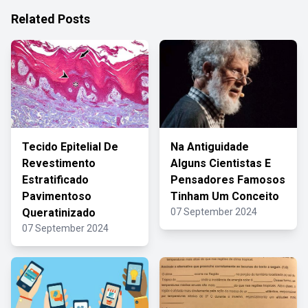
Related Posts
Tecido Epitelial De
Na Antiguidade
Revestimento
Alguns Cientistas E
Estratificado
Pensadores Famosos
Pavimentoso
Tinham Um Conceito
Queratinizado
07 September 2024
07 September 2024