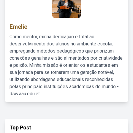
Emelie
Como mentor, minha dedicação é total ao
desenvolvimento dos alunos no ambiente escolar,
empregando métodos pedagógicos que priorizam
conexões genuínas e são alimentados por criatividade
e paixão. Minha missão é orientar os estudantes em
sua jornada para se tornarem uma geração notável,
utilizando abordagens educacionais reconhecidas
pelas principais instituições acadêmicas do mundo -
dsw.aau.edu.et.
Top Post