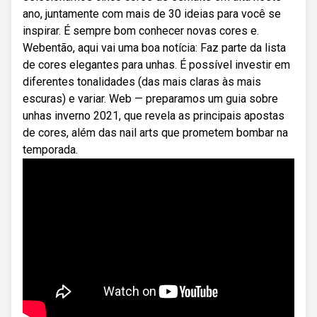
ano, juntamente com mais de 30 ideias para você se
inspirar. É sempre bom conhecer novas cores e.
Webentão, aqui vai uma boa notícia: Faz parte da lista
de cores elegantes para unhas. É possível investir em
diferentes tonalidades (das mais claras às mais
escuras) e variar. Web — preparamos um guia sobre
unhas inverno 2021, que revela as principais apostas
de cores, além das nail arts que prometem bombar na
temporada.