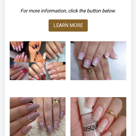
For more information, click the button below.
LEARN MORE