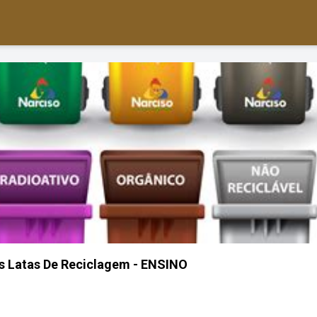
s Latas De Reciclagem - ENSINO