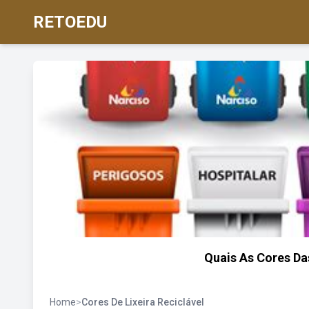
RETOEDU
Quais As Cores Da
Home
>
Cores De Lixeira Reciclável