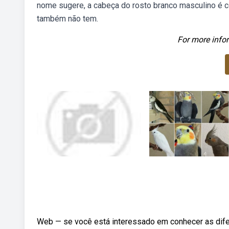
nome sugere, a cabeça do rosto branco masculino é
também não tem.
For more infor
Web — se você está interessado em conhecer as dife