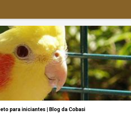
eto para iniciantes | Blog da Cobasi