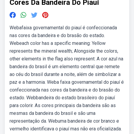
Cores Da Bandeira Do Piauí
Webafaixa governamental do piauí é confeccionada
nas cores da bandeira e do brasão do estado.
Webeach color has a specific meaning: Yellow
represents the mineral wealth; Alongside the colors,
other elements in the flag also represent: A cor azul na
bandeira do brasil é um elemento central que remete
ao céu do brasil durante a noite, além de simbolizar a
paz e a harmonia. Weba faixa governamental do piauí é
confeccionada nas cores da bandeira e do brasão do
estado. Webbandeira do estado brasileiro do piauí
para colorir. As cores principais da bandeira são as
mesmas da bandeira do brasil e são uma
representação da. Webuma bandeira de cor branco e
vermelho identificava o piauí mas não era oficializada.