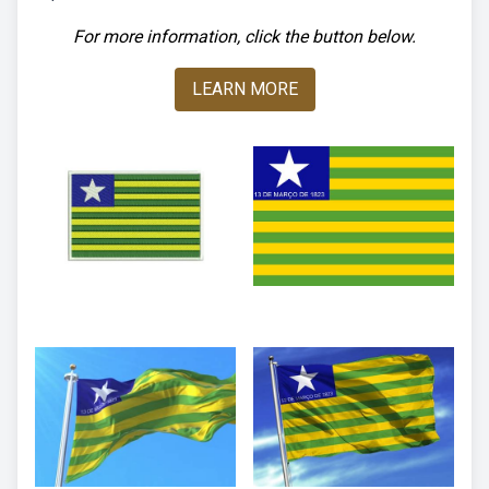
For more information, click the button below.
LEARN MORE