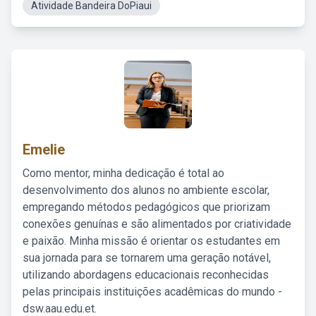
Atividade Bandeira DoPiaui
Emelie
Como mentor, minha dedicação é total ao
desenvolvimento dos alunos no ambiente escolar,
empregando métodos pedagógicos que priorizam
conexões genuínas e são alimentados por criatividade
e paixão. Minha missão é orientar os estudantes em
sua jornada para se tornarem uma geração notável,
utilizando abordagens educacionais reconhecidas
pelas principais instituições acadêmicas do mundo -
dsw.aau.edu.et.