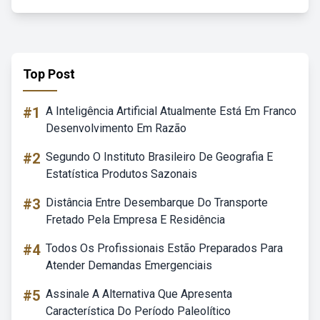
Top Post
#1
A Inteligência Artificial Atualmente Está Em Franco
Desenvolvimento Em Razão
#2
Segundo O Instituto Brasileiro De Geografia E
Estatística Produtos Sazonais
#3
Distância Entre Desembarque Do Transporte
Fretado Pela Empresa E Residência
#4
Todos Os Profissionais Estão Preparados Para
Atender Demandas Emergenciais
#5
Assinale A Alternativa Que Apresenta
Característica Do Período Paleolítico